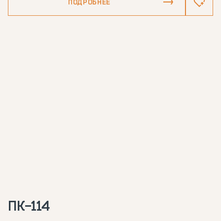
ПОДРОБНЕЕ
ПК-114