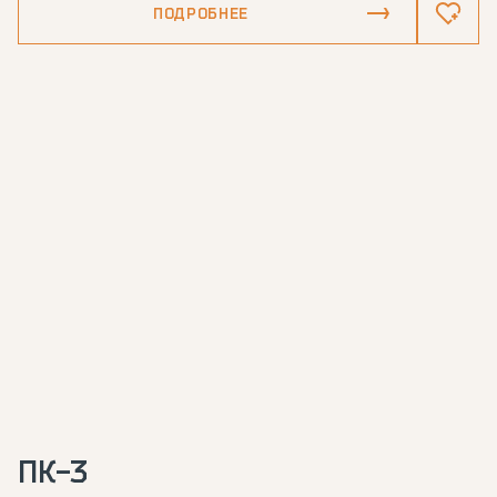
ПОДРОБНЕЕ
ПК-3