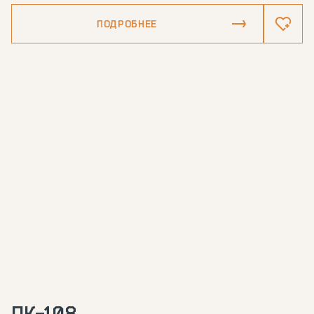
ПОДРОБНЕЕ
ПК-108