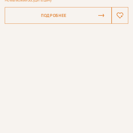
Но мы можем обсудить цену
ПОДРОБНЕЕ