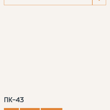
ПК-43