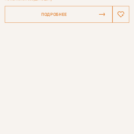
ПОДРОБНЕЕ