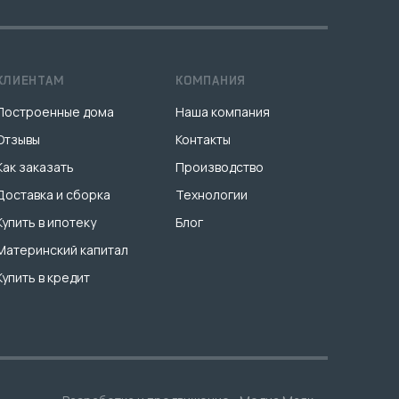
КЛИЕНТАМ
КОМПАНИЯ
Построенные дома
Наша компания
Отзывы
Контакты
Как заказать
Производство
Доставка и сборка
Технологии
Купить в ипотеку
Блог
Материнский капитал
Купить в кредит