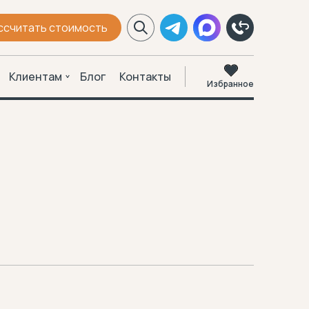
ссчитать стоимость
Клиентам
Блог
Контакты
Избранное