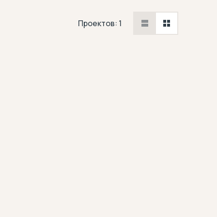
Проектов: 1