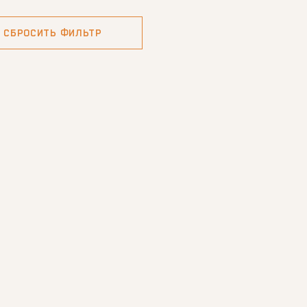
СБРОСИТЬ
ФИЛЬТР