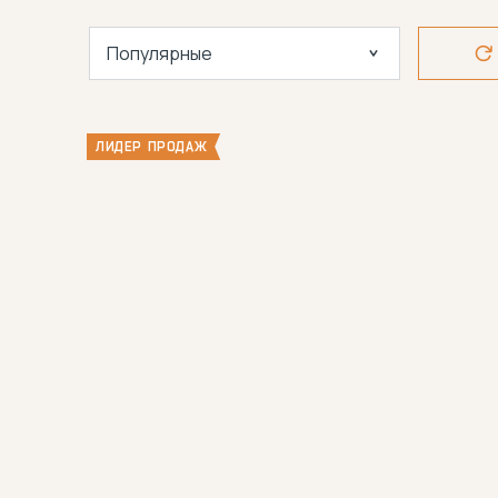
Популярные
ЛИДЕР ПРОДАЖ