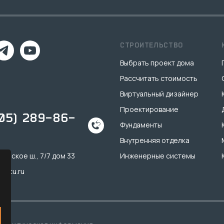
СТРОИТЕЛЬСТВО
Выбрать проект дома
Рассчитать стоимость
Виртуальный дизайнер
Проектирование
905) 289-86-
Фундаменты
Внутренняя отделка
инское ш., 7/7 дом 33
Инженерные системы
k-tu.ru