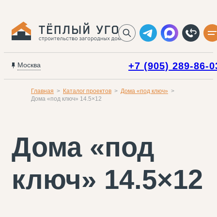
+7 (905) 289-86-0
Москва
Главная
Каталог проектов
Дома «под ключ»
Дома «под ключ» 14.5×12
Дома «под
ключ» 14.5×12