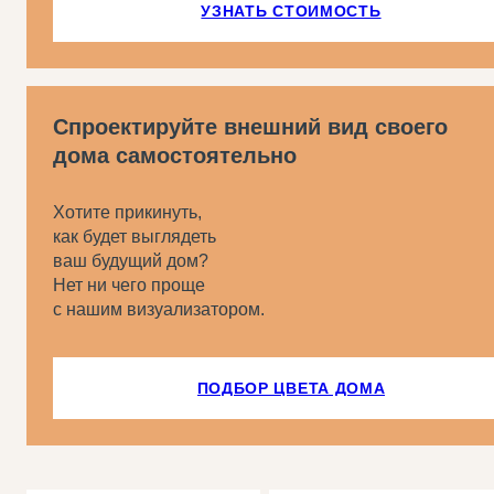
УЗНАТЬ СТОИМОСТЬ
Спроектируйте внешний вид своего
дома самостоятельно
Хотите прикинуть,
как будет выглядеть
ваш будущий дом?
Нет ни чего проще
с нашим визуализатором.
ПОДБОР ЦВЕТА ДОМА