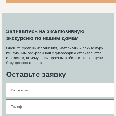
Запишитесь на эксклюзивную
экскурсию по нашим домам
Оцените уровень исполнения, материалы и архитектуру
вживую. Мы раскроем нашу философию строительства
и покажем, почему наши проекты выбирают те, кто ценит
безупречное качество.
Оставьте заявку