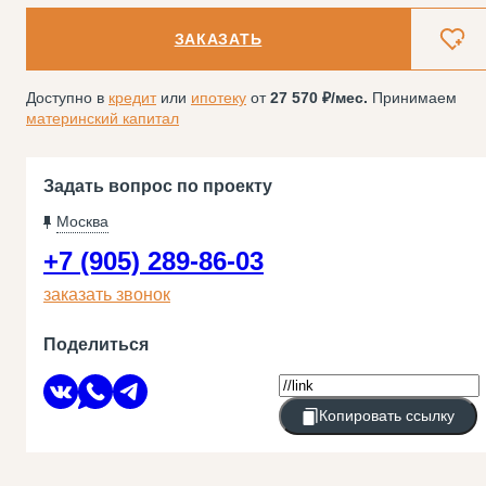
ЗАКАЗАТЬ
Доступно в
кредит
или
ипотеку
от
27 570
/мес.
Принимаем
материнский капитал
Задать вопрос по проекту
Москва
+7 (905) 289-86-03
заказать звонок
Поделиться
Копировать ссылку