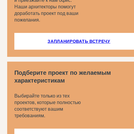
и приезжайте к нам офис.
Наши архитекторы помогут
доработать проект под ваши
пожелания.
ЗАПЛАНИРОВАТЬ ВСТРЕЧУ
Подберите проект по желаемым
характеристикам
Выбирайте только из тех
проектов, которые полностью
соответствуют вашим
требованиям.