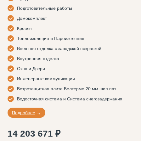
Подготовительные работы
Домокомплект
Кровля
Теплоизоляция и Пароизоляция
Внешняя отделка с заводской покраской
Внутренняя отделка
Окна и Двери
Инженерные коммуникации
Ветрозащитная плита Белтермо 20 мм шип паз
Водосточная система и Система снегозадержания
Подробнее
14 203 671 ₽