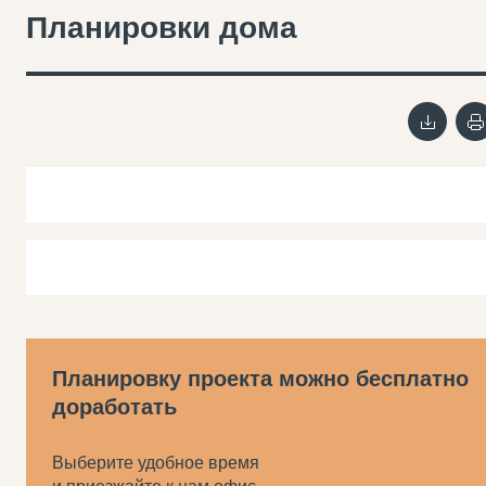
Планировки дома
Планировку проекта можно бесплатно
доработать
Выберите удобное время