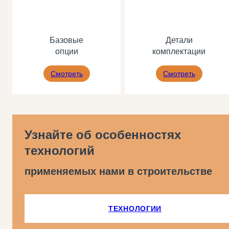
Базовые
Детали
опции
комплектации
Смотреть
Смотреть
Узнайте об особенностях
технологий
применяемых нами в строительстве
ТЕХНОЛОГИИ