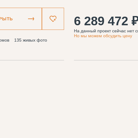
6 289 472 
РЫТЬ
На данный проект сейчас нет с
Но мы можем обсудить цену
омов
135 живых фото