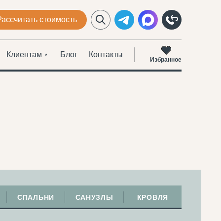
Рассчитать стоимость
Клиентам
Блог
Контакты
Избранное
СПАЛЬНИ
САНУЗЛЫ
КРОВЛЯ