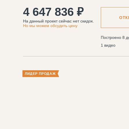
4 647 836 ₽
ОТК
На данный проект сейчас нет скидок.
Но мы можем обсудить цену
Построено 8 д
1 видео
ЛИДЕР ПРОДАЖ