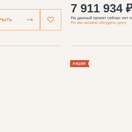
7 911 934 
На данный проект сейчас нет с
РЫТЬ
Но мы можем обсудить цену
АКЦИИ