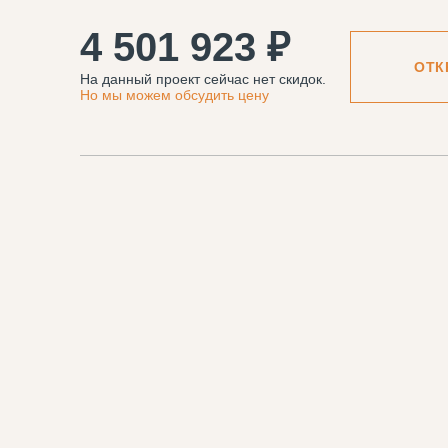
4 501 923 ₽
ОТК
На данный проект сейчас нет скидок.
Но мы можем обсудить цену