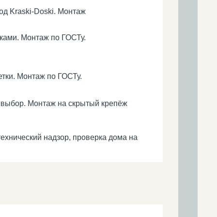
од Kraski-Doski. Монтаж
ками. Монтаж по ГОСТу.
тки. Монтаж по ГОСТу.
а выбор. Монтаж на скрытый крепёж
технический надзор, проверка дома на