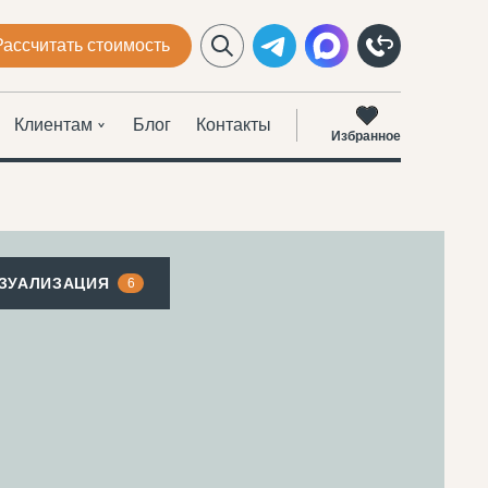
Рассчитать стоимость
Клиентам
Блог
Контакты
Избранное
ИЗУАЛИЗАЦИЯ
6