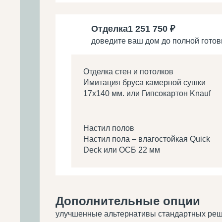
Отделка
1 251 750 ₽
доведите ваш дом до полной готов
Отделка стен и потолков
Имитация бруса камерной сушки
17х140 мм. или Гипсокартон Knauf
Настил полов
Настил пола – влагостойкая Quick
Deck или ОСБ 22 мм
Дополнительные опции
улучшенные альтернативы стандартных ре