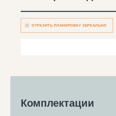
ОТРАЗИТЬ ПЛАНИРОВКУ ЗЕРКАЛЬНО
Комплектации