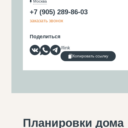
Москва
+7 (905) 289-86-03
заказать звонок
Поделиться
Копировать ссылку
Планировки дома