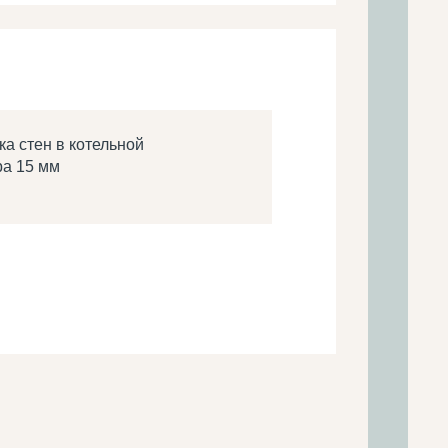
ка стен в котельной
а 15 мм