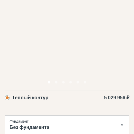
Тёплый контур
5 029 956 ₽
Фундамент
Без фундамента