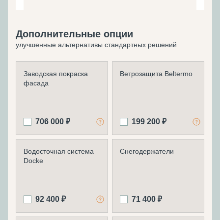
Дополнительные опции
улучшенные альтернативы стандартных решений
Заводская покраска
Ветрозащита Beltermo
фасада
706 000 ₽
199 200 ₽
Водосточная система
Снегодержатели
Docke
92 400 ₽
71 400 ₽