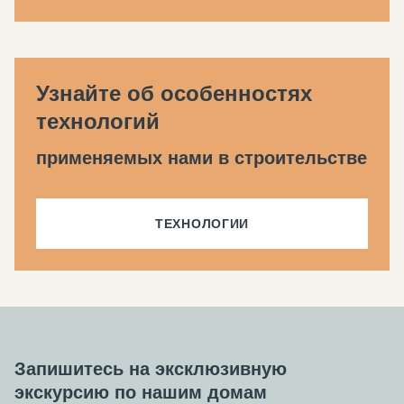
Узнайте об особенностях
технологий
применяемых нами в строительстве
ТЕХНОЛОГИИ
Запишитесь на эксклюзивную
экскурсию по нашим домам