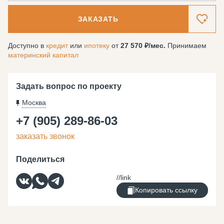
ЗАКАЗАТЬ
Доступно в
кредит
или
ипотеку
от
27 570
/мес.
Принимаем
материнский капитал
Задать вопрос по проекту
Москва
+7 (905) 289-86-03
заказать звонок
Поделиться
Копировать ссылку