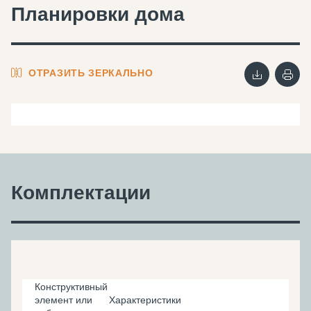
Планировки дома
ОТРАЗИТЬ ЗЕРКАЛЬНО
Комплектации
Конструктивный
элемент или
Характеристики