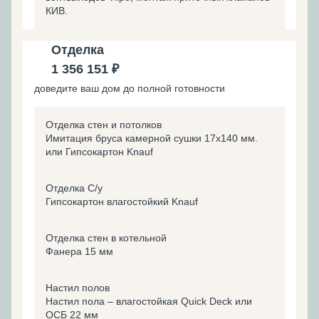
КИВ.
Отделка
1 356 151 ₽
доведите ваш дом до полной готовности
Отделка стен и потолков
Имитация бруса камерной сушки 17х140 мм.
или Гипсокартон Knauf
Отделка С/у
Гипсокартон влагостойкий Knauf
Отделка стен в котельной
Фанера 15 мм
Настил полов
Настил пола – влагостойкая Quick Deck или
ОСБ 22 мм