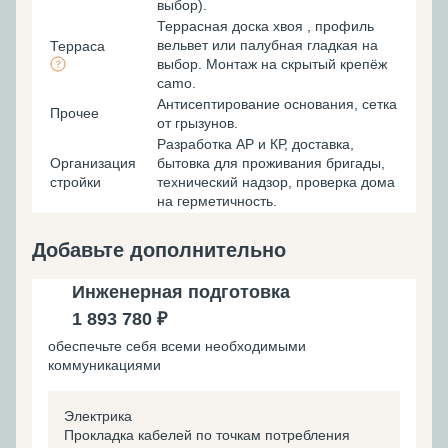
выбор).
Террасная доска хвоя , профиль
вельвет или палубная гладкая на
Терраса
выбор. Монтаж на скрытый крепёж
camo.
Антисептирование основания, cетка
Прочее
от грызунов.
Разработка АР и КР, доставка,
Организация
бытовка для проживания бригады,
стройки
технический надзор, проверка дома
на герметичность.
Добавьте дополнительно
Инженерная подготовка
1 893 780 ₽
обеспечьте себя всеми необходимыми
коммуникациями
Электрика
Прокладка кабелей по точкам потребления