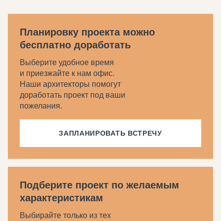
Планировку проекта можно
бесплатно доработать
Выберите удобное время
и приезжайте к нам офис.
Наши архитекторы помогут
доработать проект под ваши
пожелания.
ЗАПЛАНИРОВАТЬ ВСТРЕЧУ
Подберите проект по желаемым
характеристикам
Выбирайте только из тех