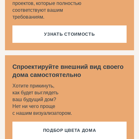
проектов, которые полностью
соответствуют вашим
требованиям.
УЗНАТЬ СТОИМОСТЬ
Спроектируйте внешний вид своего
дома самостоятельно
Хотите прикинуть,
как будет выглядеть
ваш будущий дом?
Нет ни чего проще
с нашим визуализатором.
ПОДБОР ЦВЕТА ДОМА