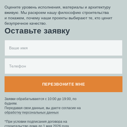
Оцените уровень исполнения, материалы и архитектуру
вживую. Мы раскроем нашу философию строительства
и покажем, почему наши проекты выбирают те, кто ценит
безупречное качество.
Оставьте заявку
ПЕРЕЗВОНИТЕ МНЕ
Заявки обрабатываются с 10:00 до 19:00, по
будням.
Передавая свои данные, вы даете согласие на
обработку персональных данных
*При условии подписания договора на
строительство дома до 1 мая 2026 года.