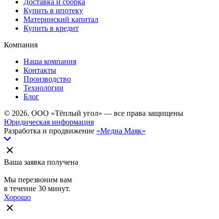
Доставка и сборка
Купить в ипотеку
Материнский капитал
Купить в кредит
Компания
Наша компания
Контакты
Производство
Технологии
Блог
© 2026. ООО «Тёплый угол» — все права защищены
Юридическая информация
Разработка и продвижение
«Медиа Маяк»
Ваша заявка получена
Мы перезвоним вам
в течение 30 минут.
Хорошо