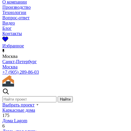
О компании
Производство
Технологии
Вопрос-ответ
Видео
Блог
Контакты
Избранное
Москва
Санкт-Петербург
Москва
+7 (905) 289-86-03
Выбрать проект
Каркасные дома
175
Дома Lagom
6