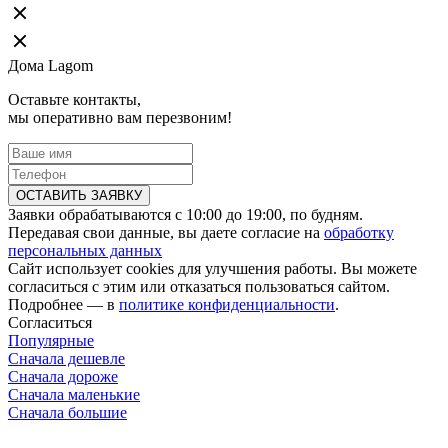
Дома Lagom
Оставьте контакты,
мы оперативно вам перезвоним!
ОСТАВИТЬ ЗАЯВКУ
Заявки обрабатываются с 10:00 до 19:00, по будням.
Передавая свои данные, вы даете согласие на
обработку
персональных данных
Сайт использует cookies для улучшения работы. Вы можете
согласиться с этим или отказаться пользоваться сайтом.
Подробнее — в
политике конфиденциальности
.
Согласиться
Популярные
Сначала дешевле
Сначала дороже
Сначала маленькие
Сначала большие