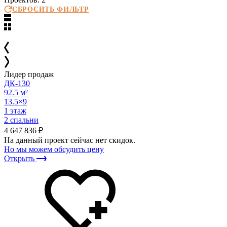
Популярные
СБРОСИТЬ ФИЛЬТР
Лидер продаж
ДК-130
92.5 м²
13.5×9
1 этаж
2 спальни
4 647 836 ₽
На данный проект сейчас нет скидок.
Но мы можем обсудить цену
Открыть