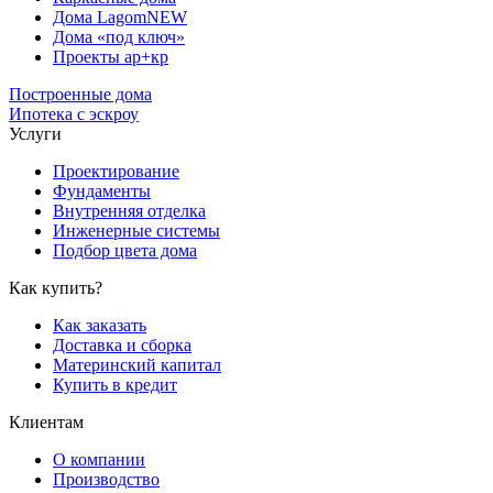
Дома Lagom
NEW
Дома «под ключ»
Проекты ар+кр
Построенные дома
Ипотека с эскроу
Услуги
Проектирование
Фундаменты
Внутренняя отделка
Инженерные системы
Подбор цвета дома
Как купить?
Как заказать
Доставка и сборка
Материнский капитал
Купить в кредит
Клиентам
О компании
Производство