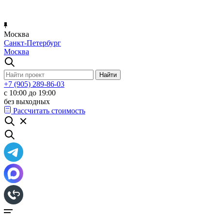
Москва
Санкт-Петербург
Москва
+7 (905) 289-86-03
с 10:00 до 19:00
без выходных
Рассчитать стоимость