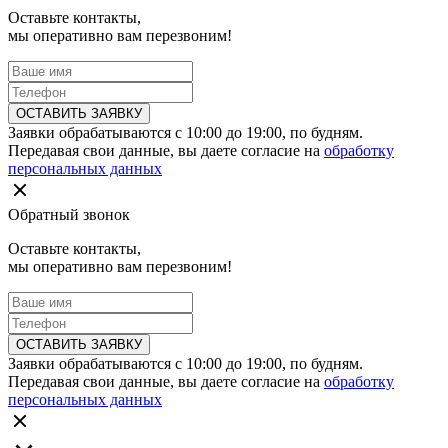
Оставьте контакты,
мы оперативно вам перезвоним!
ОСТАВИТЬ ЗАЯВКУ
Заявки обрабатываются с 10:00 до 19:00, по будням.
Передавая свои данные, вы даете согласие на
обработку
персональных данных
Обратный звонок
Оставьте контакты,
мы оперативно вам перезвоним!
ОСТАВИТЬ ЗАЯВКУ
Заявки обрабатываются с 10:00 до 19:00, по будням.
Передавая свои данные, вы даете согласие на
обработку
персональных данных