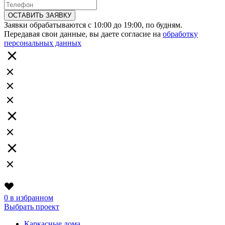
ОСТАВИТЬ ЗАЯВКУ
Заявки обрабатываются с 10:00 до 19:00, по будням.
Передавая свои данные, вы даете согласие на
обработку
персональных данных
0
в избранном
Выбрать проект
Каркасные дома