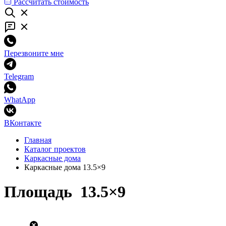
Рассчитать стоимость
Перезвоните мне
Telegram
WhatApp
ВКонтакте
Главная
Каталог проектов
Каркасные дома
Каркасные дома 13.5×9
Площадь 13.5×9
13.5×9