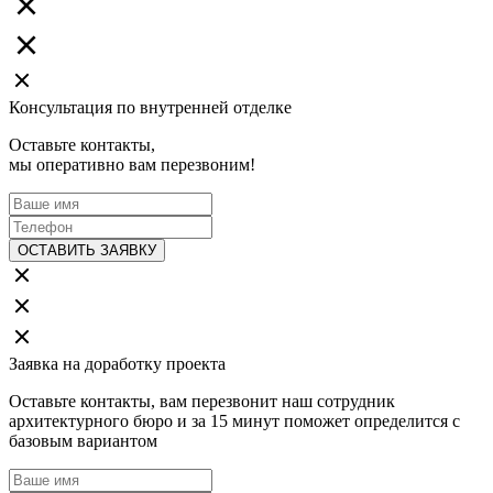
Консультация по внутренней отделке
Оставьте контакты,
мы оперативно вам перезвоним!
ОСТАВИТЬ ЗАЯВКУ
Заявка на доработку проекта
Оставьте контакты, вам перезвонит наш сотрудник
архитектурного бюро и за 15 минут поможет определится с
базовым вариантом