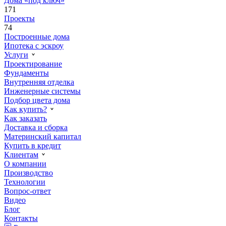
Дома «под ключ»
171
Проекты
74
Построенные дома
Ипотека с эскроу
Услуги
Проектирование
Фундаменты
Внутренняя отделка
Инженерные системы
Подбор цвета дома
Как купить?
Как заказать
Доставка и сборка
Материнский капитал
Купить в кредит
Клиентам
О компании
Производство
Технологии
Вопрос-ответ
Видео
Блог
Контакты