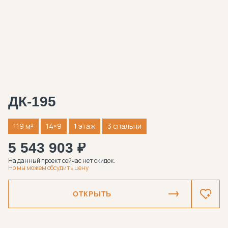
ДК-195
119 м²
14×9
1 этаж
3 спальни
5 543 903 ₽
На данный проект сейчас нет скидок.
Но мы можем обсудить цену
ОТКРЫТЬ