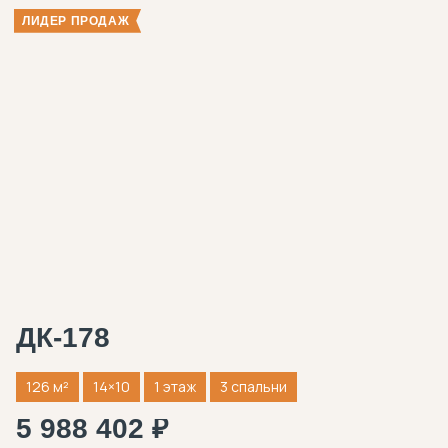
ЛИДЕР ПРОДАЖ
ДК-178
126 м²
14×10
1 этаж
3 спальни
5 988 402 ₽