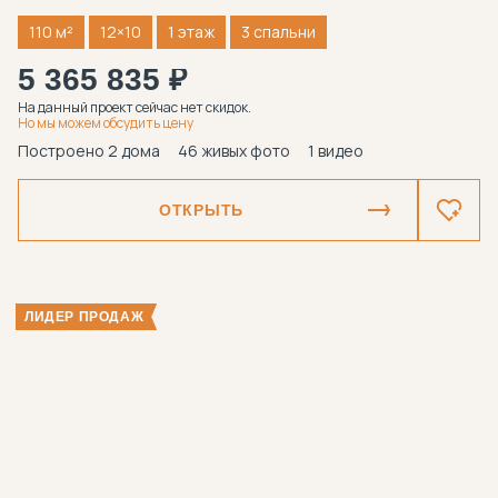
110 м²
12×10
1 этаж
3 спальни
5 365 835 ₽
На данный проект сейчас нет скидок.
Но мы можем обсудить цену
Построено 2 дома
46 живых фото
1 видео
ОТКРЫТЬ
ЛИДЕР ПРОДАЖ