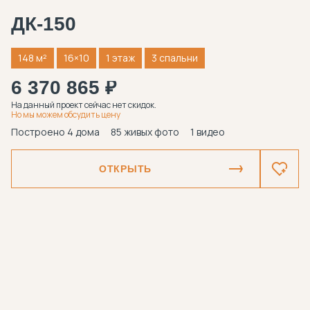
ДК-150
148 м²
16×10
1 этаж
3 спальни
6 370 865 ₽
На данный проект сейчас нет скидок.
Но мы можем обсудить цену
Построено 4 дома
85 живых фото
1 видео
ОТКРЫТЬ