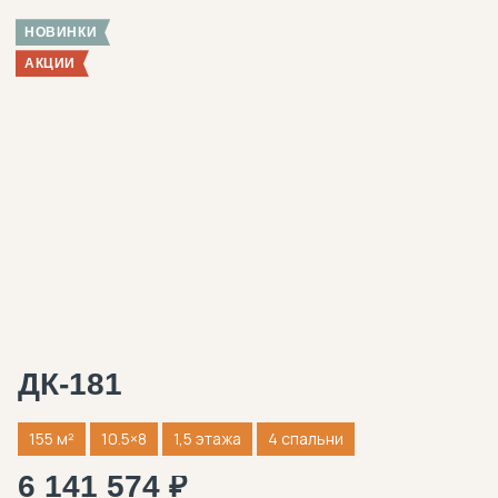
НОВИНКИ
АКЦИИ
ДК-181
155 м²
10.5×8
1,5 этажа
4 спальни
6 141 574 ₽