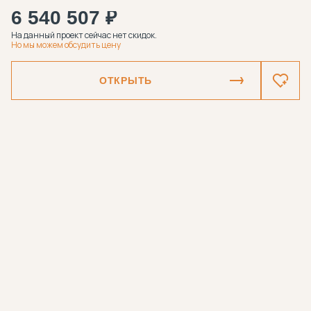
6 540 507 ₽
На данный проект сейчас нет скидок.
Но мы можем обсудить цену
ОТКРЫТЬ