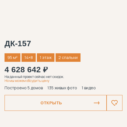
ДК-157
95 м²
14×8
1 этаж
2 спальни
4 628 642 ₽
На данный проект сейчас нет скидок.
Но мы можем обсудить цену
Построено 5 домов
135 живых фото
1 видео
ОТКРЫТЬ