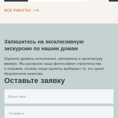
ВСЕ РАБОТЫ
Запишитесь на эксклюзивную
экскурсию по нашим домам
Оцените уровень исполнения, материалы и архитектуру
вживую. Мы раскроем нашу философию строительства
и покажем, почему наши проекты выбирают те, кто ценит
безупречное качество.
Оставьте заявку