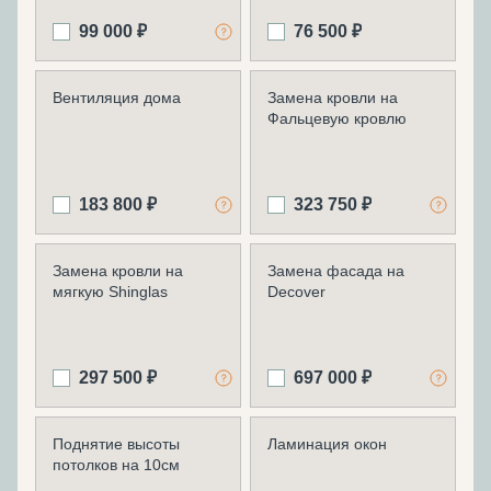
99 000 ₽
76 500 ₽
Вентиляция дома
Замена кровли на
Фальцевую кровлю
183 800 ₽
323 750 ₽
Замена кровли на
Замена фасада на
мягкую Shinglas
Decover
297 500 ₽
697 000 ₽
Поднятие высоты
Ламинация окон
потолков на 10см