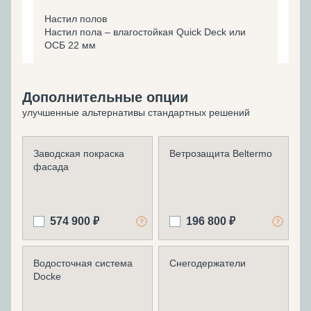
Настил полов
Настил пола – влагостойкая Quick Deck или
ОСБ 22 мм
Дополнительные опции
улучшенные альтернативы стандартных решений
Заводская покраска
Ветрозащита Beltermo
фасада
574 900 ₽
196 800 ₽
Водосточная система
Снегодержатели
Docke