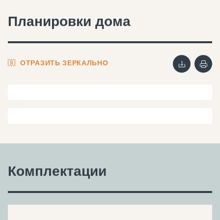
Планировки дома
ОТРАЗИТЬ ЗЕРКАЛЬНО
Комплектации