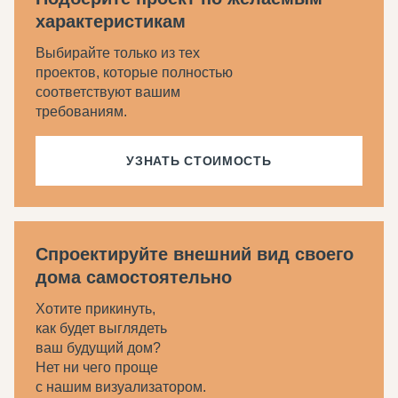
характеристикам
Выбирайте только из тех
проектов, которые полностью
соответствуют вашим
требованиям.
УЗНАТЬ СТОИМОСТЬ
Спроектируйте внешний вид своего
дома самостоятельно
Хотите прикинуть,
как будет выглядеть
ваш будущий дом?
Нет ни чего проще
с нашим визуализатором.