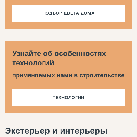
ПОДБОР ЦВЕТА ДОМА
Узнайте об особенностях
технологий
применяемых нами в строительстве
ТЕХНОЛОГИИ
Экстерьер и интерьеры