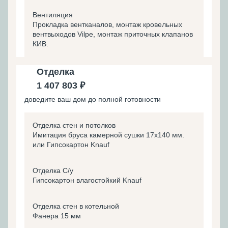
Вентиляция
Прокладка вентканалов, монтаж кровельных
вентвыходов Vilpe, монтаж приточных клапанов
КИВ.
Отделка
1 407 803 ₽
доведите ваш дом до полной готовности
Отделка стен и потолков
Имитация бруса камерной сушки 17х140 мм.
или Гипсокартон Knauf
Отделка С/у
Гипсокартон влагостойкий Knauf
Отделка стен в котельной
Фанера 15 мм