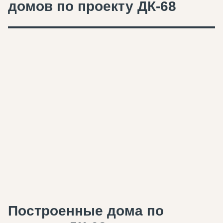
домов по проекту ДК-68
Построенные дома по