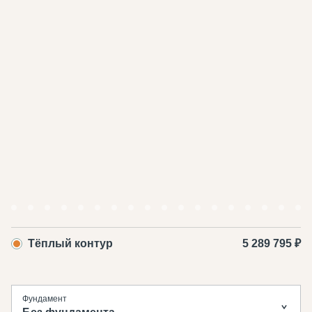
Тёплый контур
5 289 795 ₽
Фундамент