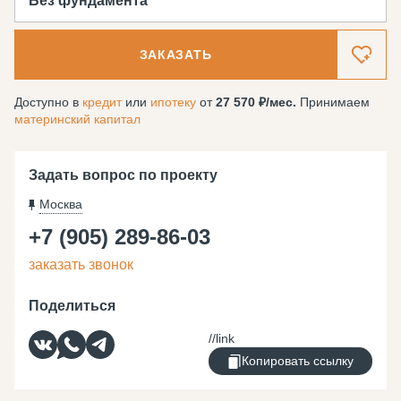
Без фундамента
ЗАКАЗАТЬ
Доступно в
кредит
или
ипотеку
от
27 570
/мес.
Принимаем
материнский капитал
Задать вопрос по проекту
Москва
+7 (905) 289-86-03
заказать звонок
Поделиться
Копировать ссылку