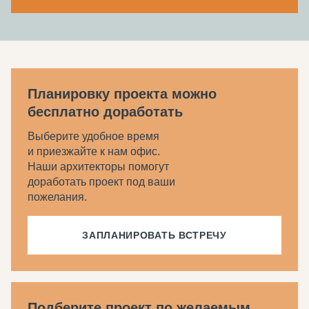
Планировку проекта можно
бесплатно доработать
Выберите удобное время
и приезжайте к нам офис.
Наши архитекторы помогут
доработать проект под ваши
пожелания.
ЗАПЛАНИРОВАТЬ ВСТРЕЧУ
Подберите проект по желаемым