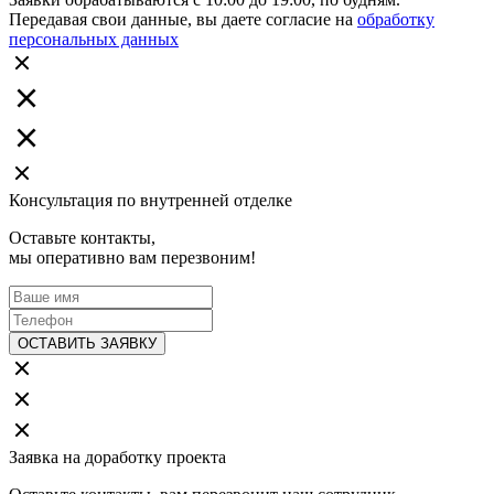
Передавая свои данные, вы даете согласие на
обработку
персональных данных
Консультация по внутренней отделке
Оставьте контакты,
мы оперативно вам перезвоним!
ОСТАВИТЬ ЗАЯВКУ
Заявка на доработку проекта