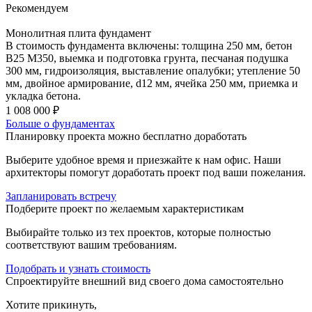
Рекомендуем
Монолитная плита фундамент
В стоимость фундамента включены: толщина 250 мм, бетон
В25 М350, выемка и подготовка грунта, песчаная подушка
300 мм, гидроизоляция, выставление опалубки; утепление 50
мм, двойное армирование, d12 мм, ячейка 250 мм, приемка и
укладка бетона.
1 008 000 ₽
Больше о фундаментах
Планировку проекта можно бесплатно доработать
Выберите удобное время и приезжайте к нам офис. Наши
архитекторы помогут доработать проект под ваши пожелания.
Запланировать встречу
Подберите проект по желаемым характеристикам
Выбирайте только из тех проектов, которые полностью
соответствуют вашим требованиям.
Подобрать и
узнать стоимость
Спроектируйте внешний вид своего дома самостоятельно
Хотите прикинуть,