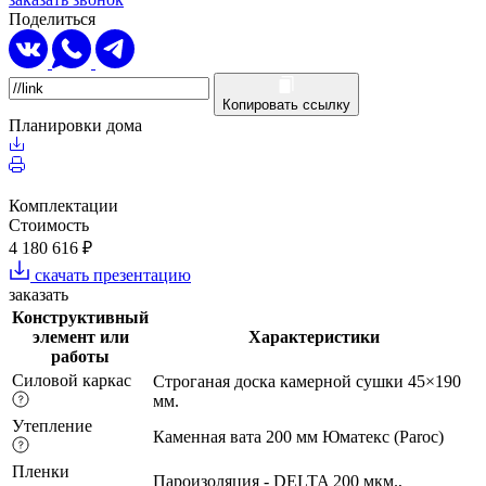
Поделиться
Копировать ссылку
Планировки дома
Комплектации
Стоимость
4 180 616 ₽
скачать презентацию
заказать
Конструктивный
элемент или
Характеристики
работы
Силовой каркас
Строганая доска камерной сушки 45×190
мм.
Утепление
Каменная вата 200 мм Юматекс (Paroc)
Пленки
Пароизоляция - DELTA 200 мкм.,