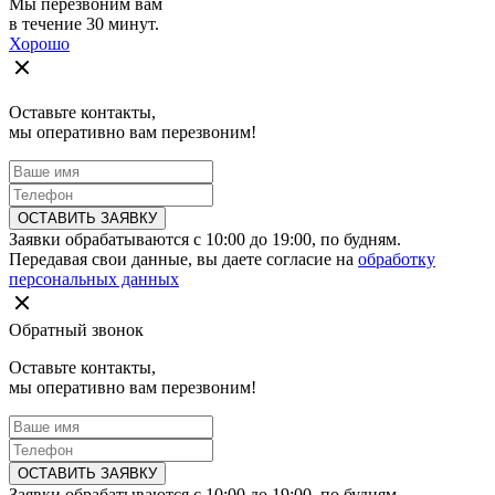
Мы перезвоним вам
в течение 30 минут.
Хорошо
Оставьте контакты,
мы оперативно вам перезвоним!
ОСТАВИТЬ ЗАЯВКУ
Заявки обрабатываются с 10:00 до 19:00, по будням.
Передавая свои данные, вы даете согласие на
обработку
персональных данных
Обратный звонок
Оставьте контакты,
мы оперативно вам перезвоним!
ОСТАВИТЬ ЗАЯВКУ
Заявки обрабатываются с 10:00 до 19:00, по будням.