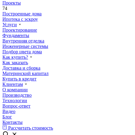
Проекты
74
Построенные дома
Ипотека с эскроу
Услуги
Проектирование
Фундаменты
Внутренняя отделка
Инженерные системы
Подбор цвета дома
Как купить?
Как заказать
Доставка и сборка
Материнский капитал
Купить в кредит
Клиентам
О компании
Производство
Технологии
Вопрос-ответ
Видео
Блог
Контакты
Рассчитать стоимость