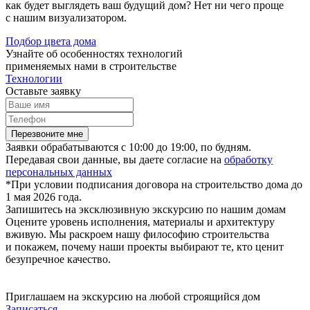
как будет выглядеть ваш будущий дом? Нет ни чего проще
с нашим визуализатором.
Подбор цвета дома
Узнайте об особенностях технологий
применяемых нами в строительстве
Технологии
Оставьте заявку
Перезвоните мне
Заявки обрабатываются с 10:00 до 19:00, по будням.
Передавая свои данные, вы даете согласие на
обработку
персональных данных
*При условии подписания договора на строительство дома до
1 мая 2026 года.
Запишитесь на эксклюзивную экскурсию по нашим домам
Оцените уровень исполнения, материалы и архитектуру
вживую. Мы раскроем нашу философию строительства
и покажем, почему наши проекты выбирают те, кто ценит
безупречное качество.
Приглашаем на экскурсию на любой строящийся дом
Записаться