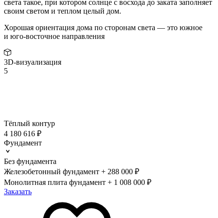
света такое, при котором солнце с восхода до заката заполняет
своим светом и теплом целый дом.
Хорошая ориентация дома по сторонам света — это южное
и юго-восточное направления
3D-визуализация
5
Тёплый контур
4 180 616 ₽
Фундамент
Без фундамента
Железобетонный фундамент + 288 000 ₽
Монолитная плита фундамент + 1 008 000 ₽
Заказать