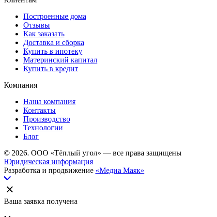
Построенные дома
Отзывы
Как заказать
Доставка и сборка
Купить в ипотеку
Материнский капитал
Купить в кредит
Компания
Наша компания
Контакты
Производство
Технологии
Блог
© 2026. ООО «Тёплый угол» — все права защищены
Юридическая информация
Разработка и продвижение
«Медиа Маяк»
Ваша заявка получена