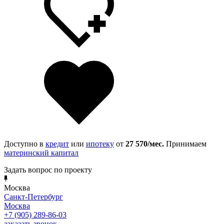
Доступно в
кредит
или
ипотеку
от
27 570
/мес.
Принимаем
материнский капитал
Задать вопрос по проекту
Москва
Санкт-Петербург
Москва
+7 (905) 289-86-03
заказать звонок