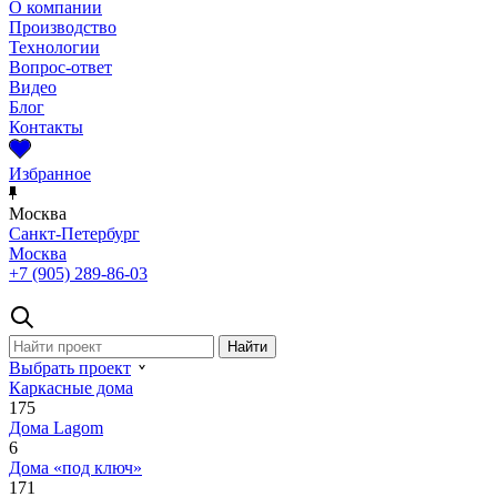
О компании
Производство
Технологии
Вопрос-ответ
Видео
Блог
Контакты
Избранное
Москва
Санкт-Петербург
Москва
+7 (905) 289-86-03
Выбрать проект
Каркасные дома
175
Дома Lagom
6
Дома «под ключ»
171