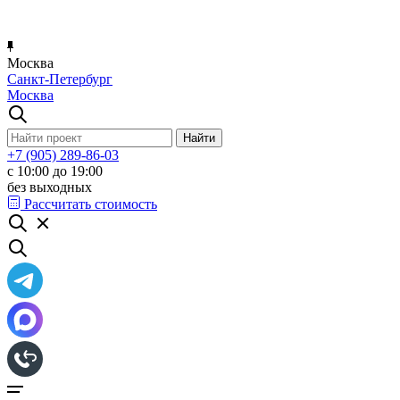
Москва
Санкт-Петербург
Москва
+7 (905) 289-86-03
с 10:00 до 19:00
без выходных
Рассчитать стоимость