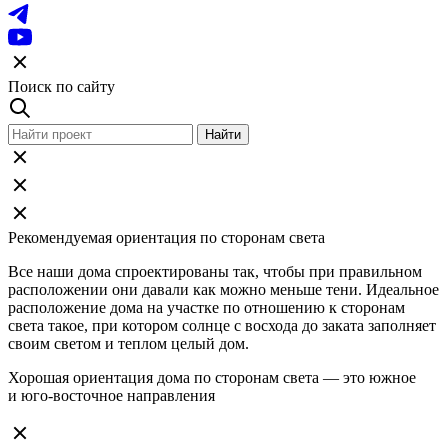
Поиск по сайту
Рекомендуемая ориентация по сторонам света
Все наши дома спроектированы так, чтобы при правильном
расположении они давали как можно меньше тени. Идеальное
расположение дома на участке по отношению к сторонам
света такое, при котором солнце с восхода до заката заполняет
своим светом и теплом целый дом.
Хорошая ориентация дома по сторонам света — это южное
и юго-восточное направления