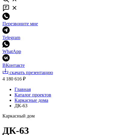
Перезвоните мне
Telegram
WhatApp
ВКонтакте
скачать презентацию
4 180 616 ₽
Главная
Каталог проектов
Каркасные дома
ДК-63
Каркасный дом
ДК-63