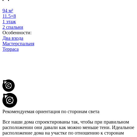
94 м²
11.5×8
1 этаж
2 спальни
Особенности:
Два входа
Мастерспальня
Терраса
Рекомендуемая ориентация по сторонам света
Все наши дома спроектированы так, чтобы при правильном
расположении они давали как можно меньше тени. Идеальное
расположение дома на участке по отношению к сторонам