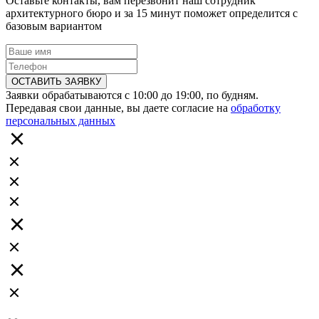
Оставьте контакты, вам перезвонит наш сотрудник
архитектурного бюро и за 15 минут поможет определится с
базовым вариантом
ОСТАВИТЬ ЗАЯВКУ
Заявки обрабатываются с 10:00 до 19:00, по будням.
Передавая свои данные, вы даете согласие на
обработку
персональных данных