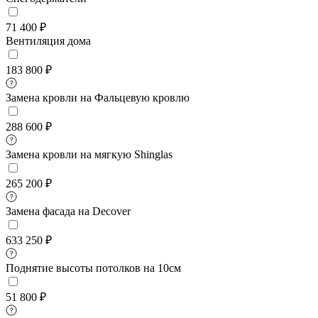
71 400 ₽
Вентиляция дома
183 800 ₽
Замена кровли на Фальцевую кровлю
288 600 ₽
Замена кровли на мягкую Shinglas
265 200 ₽
Замена фасада на Decover
633 250 ₽
Поднятие высоты потолков на 10см
51 800 ₽