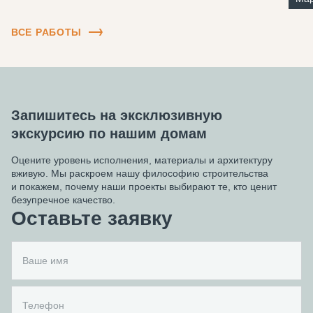
ВСЕ РАБОТЫ
Запишитесь на эксклюзивную
экскурсию по нашим домам
Оцените уровень исполнения, материалы и архитектуру
вживую. Мы раскроем нашу философию строительства
и покажем, почему наши проекты выбирают те, кто ценит
безупречное качество.
Оставьте заявку