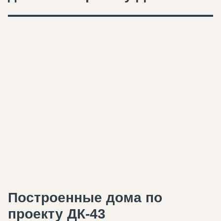
Построенные дома по
проекту ДК-43