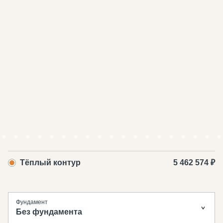
Тёплый контур
5 462 574 ₽
Фундамент
Без фундамента