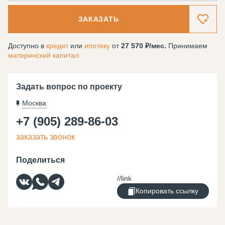
ЗАКАЗАТЬ
Доступно в
кредит
или
ипотеку
от
27 570
/мес.
Принимаем
материнский капитал
Задать вопрос по проекту
Москва
+7 (905) 289-86-03
заказать звонок
Поделиться
Копировать ссылку