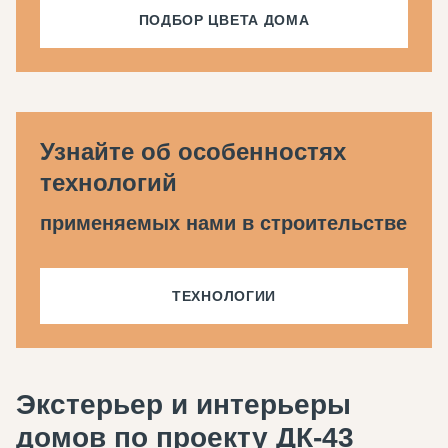
ПОДБОР ЦВЕТА ДОМА
Узнайте об особенностях
технологий
применяемых нами в строительстве
ТЕХНОЛОГИИ
Экстерьер и интерьеры
домов по проекту ДК-43