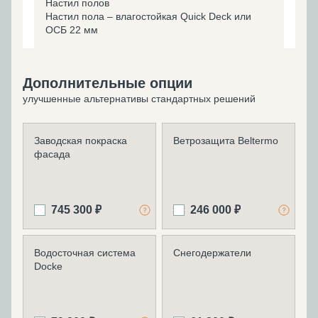
Настил полов
Настил пола – влагостойкая Quick Deck или
ОСБ 22 мм
Дополнительные опции
улучшенные альтернативы стандартных решений
Заводская покраска
Ветрозащита Beltermo
фасада
745 300 ₽
246 000 ₽
Водосточная система
Снегодержатели
Docke