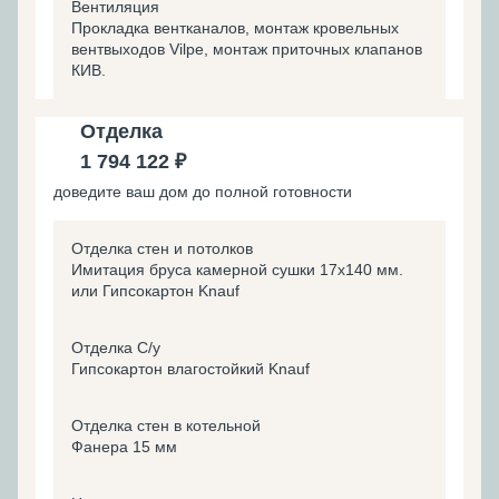
Вентиляция
Прокладка вентканалов, монтаж кровельных
вентвыходов Vilpe, монтаж приточных клапанов
КИВ.
Отделка
1 794 122 ₽
доведите ваш дом до полной готовности
Отделка стен и потолков
Имитация бруса камерной сушки 17х140 мм.
или Гипсокартон Knauf
Отделка С/у
Гипсокартон влагостойкий Knauf
Отделка стен в котельной
Фанера 15 мм