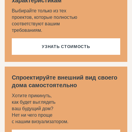
характеристикам
Выбирайте только из тех
проектов, которые полностью
соответствуют вашим
требованиям.
УЗНАТЬ СТОИМОСТЬ
Спроектируйте внешний вид своего
дома самостоятельно
Хотите прикинуть,
как будет выглядеть
ваш будущий дом?
Нет ни чего проще
с нашим визуализатором.