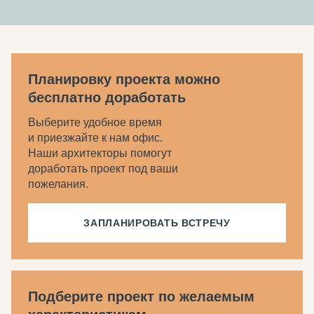
Планировку проекта можно
бесплатно доработать
Выберите удобное время
и приезжайте к нам офис.
Наши архитекторы помогут
доработать проект под ваши
пожелания.
ЗАПЛАНИРОВАТЬ ВСТРЕЧУ
Подберите проект по желаемым