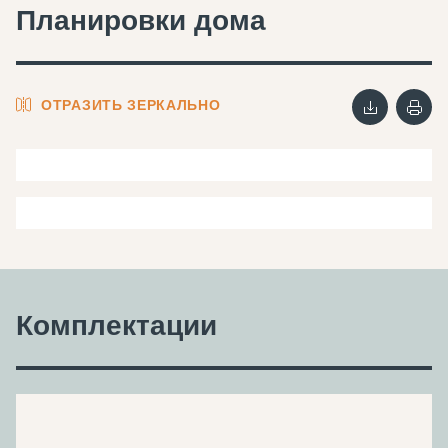
Планировки дома
ОТРАЗИТЬ ЗЕРКАЛЬНО
Комплектации