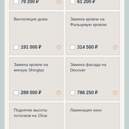
79 200 ₽
61 200 ₽
Вентиляция дома
Замена кровли на
Фальцевую кровлю
191 000 ₽
314 500 ₽
Замена кровли на
Замена фасада на
мягкую Shinglas
Decover
289 000 ₽
786 250 ₽
Поднятие высоты
Ламинация окон
потолков на 10см