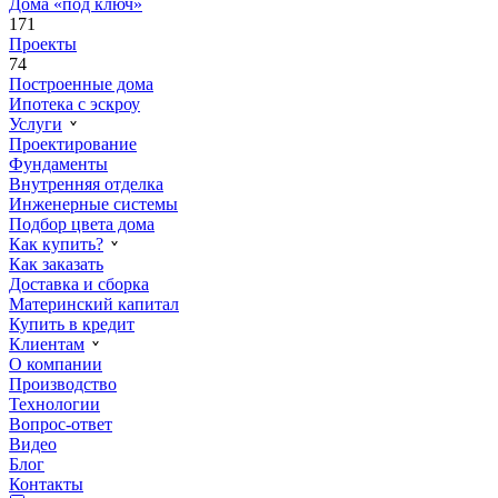
Дома «под ключ»
171
Проекты
74
Построенные дома
Ипотека с эскроу
Услуги
Проектирование
Фундаменты
Внутренняя отделка
Инженерные системы
Подбор цвета дома
Как купить?
Как заказать
Доставка и сборка
Материнский капитал
Купить в кредит
Клиентам
О компании
Производство
Технологии
Вопрос-ответ
Видео
Блог
Контакты