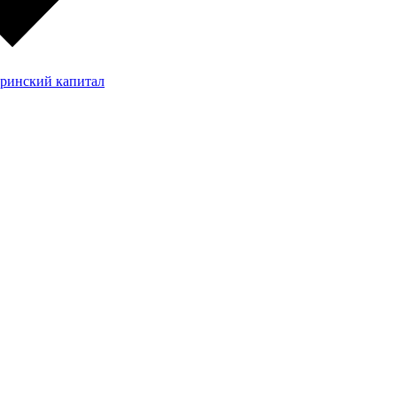
еринский капитал