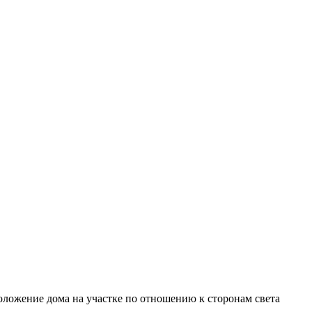
ложение дома на участке по отношению к сторонам света