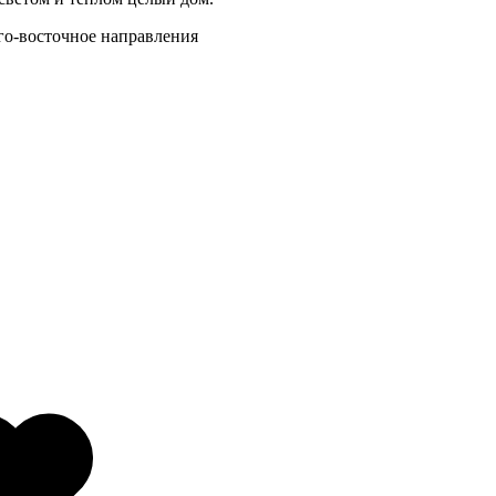
го-восточное направления