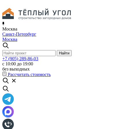
Москва
Санкт-Петербург
Москва
+7 (905) 289-86-03
с 10:00 до 19:00
без выходных
Рассчитать стоимость