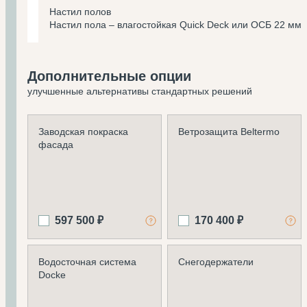
Настил полов
Настил пола – влагостойкая Quick Deck или ОСБ 22 мм
Дополнительные опции
улучшенные альтернативы стандартных решений
Заводская покраска
Ветрозащита Beltermo
фасада
597 500 ₽
170 400 ₽
Водосточная система
Снегодержатели
Docke