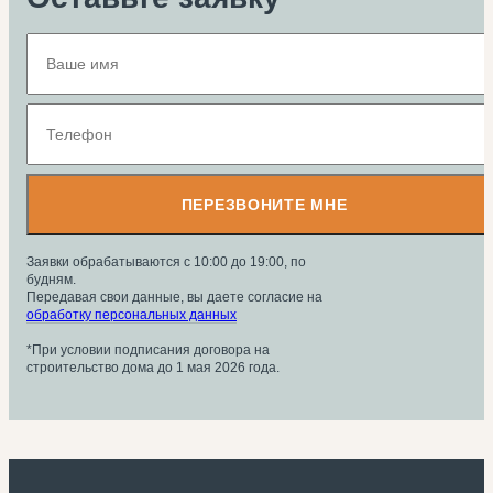
ПЕРЕЗВОНИТЕ МНЕ
Заявки обрабатываются с 10:00 до 19:00, по
будням.
Передавая свои данные, вы даете согласие на
обработку персональных данных
*При условии подписания договора на
строительство дома до 1 мая 2026 года.