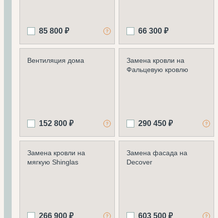
85 800 ₽
66 300 ₽
Вентиляция дома
Замена кровли на
Фальцевую кровлю
152 800 ₽
290 450 ₽
Замена кровли на
Замена фасада на
мягкую Shinglas
Decover
266 900 ₽
603 500 ₽