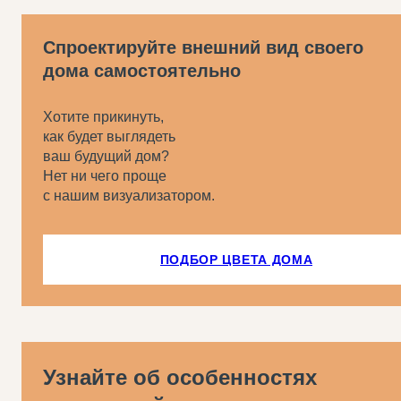
Спроектируйте внешний вид своего
дома самостоятельно
Хотите прикинуть,
как будет выглядеть
ваш будущий дом?
Нет ни чего проще
с нашим визуализатором.
ПОДБОР ЦВЕТА ДОМА
Узнайте об особенностях