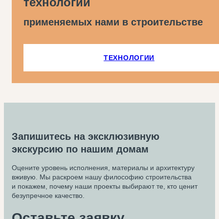
технологий
применяемых нами в строительстве
ТЕХНОЛОГИИ
Запишитесь на эксклюзивную
экскурсию по нашим домам
Оцените уровень исполнения, материалы и архитектуру
вживую. Мы раскроем нашу философию строительства
и покажем, почему наши проекты выбирают те, кто ценит
безупречное качество.
Оставьте заявку