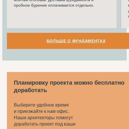
пробное бурение оплачивается отдельно.
БОЛЬШЕ О ФУНДАМЕНТАХ
Планировку проекта можно бесплатно
доработать
Выберите удобное время
и приезжайте к нам офис.
Наши архитекторы помогут
доработать проект под ваши