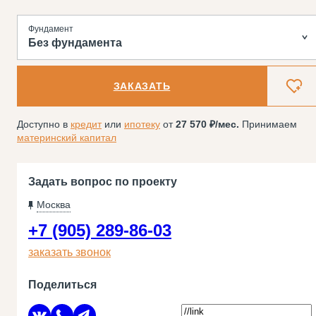
Фундамент
Без фундамента
ЗАКАЗАТЬ
Доступно в
кредит
или
ипотеку
от
27 570
/мес.
Принимаем
материнский капитал
Задать вопрос по проекту
Москва
+7 (905) 289-86-03
заказать звонок
Поделиться