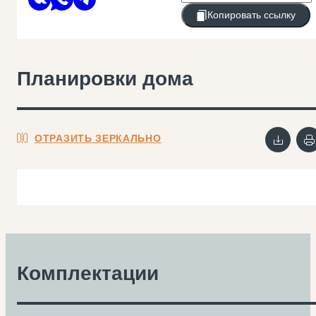
Копировать ссылку
Планировки дома
ОТРАЗИТЬ ЗЕРКАЛЬНО
Комплектации