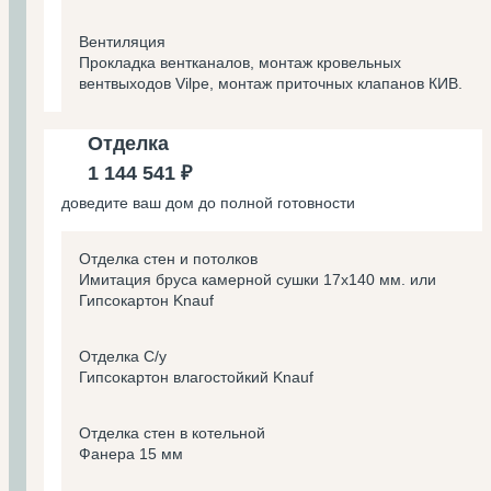
Вентиляция
Прокладка вентканалов, монтаж кровельных
вентвыходов Vilpe, монтаж приточных клапанов КИВ.
Отделка
1 144 541 ₽
доведите ваш дом до полной готовности
Отделка стен и потолков
Имитация бруса камерной сушки 17х140 мм. или
Гипсокартон Knauf
Отделка С/у
Гипсокартон влагостойкий Knauf
Отделка стен в котельной
Фанера 15 мм