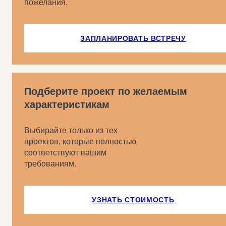
пожелания.
ЗАПЛАНИРОВАТЬ ВСТРЕЧУ
Подберите проект по желаемым
характеристикам
Выбирайте только из тех
проектов, которые полностью
соответствуют вашим
требованиям.
УЗНАТЬ СТОИМОСТЬ