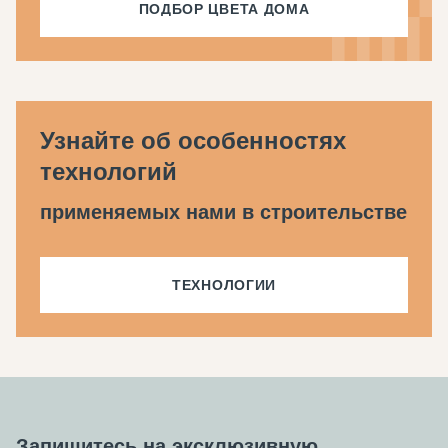
ПОДБОР ЦВЕТА ДОМА
Узнайте об особенностях
технологий
применяемых нами в строительстве
ТЕХНОЛОГИИ
Запишитесь на эксклюзивную