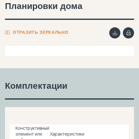
Планировки дома
ОТРАЗИТЬ ЗЕРКАЛЬНО
Комплектации
Конструктивный
элемент или
Характеристики