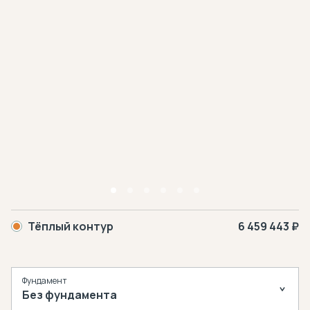
Тёплый контур
6 459 443 ₽
Фундамент
Без фундамента