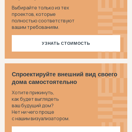
Выбирайте только из тех
проектов, которые
полностью соответствуют
вашим требованиям.
УЗНАТЬ СТОИМОСТЬ
Спроектируйте внешний вид своего
дома самостоятельно
Хотите прикинуть,
как будет выглядеть
ваш будущий дом?
Нет ни чего проще
с нашим визуализатором.