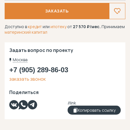
ЗАКАЗАТЬ
Доступно в
кредит
или
ипотеку
от
27 570
/мес.
Принимаем
материнский капитал
Задать вопрос по проекту
Москва
+7 (905) 289-86-03
заказать звонок
Поделиться
Копировать ссылку