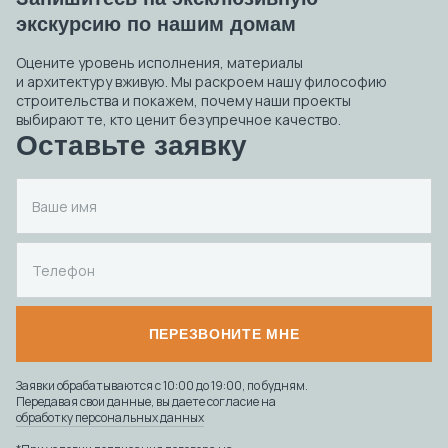
экскурсию по нашим домам
Оцените уровень исполнения, материалы
и архитектуру вживую. Мы раскроем нашу философию
строительства и покажем, почему наши проекты
выбирают те, кто ценит безупречное качество.
Оставьте заявку
ПЕРЕЗВОНИТЕ МНЕ
Заявки обрабатываются с 10:00 до 19:00, по будням.
Передавая свои данные, вы даете согласие на
обработку персональных данных