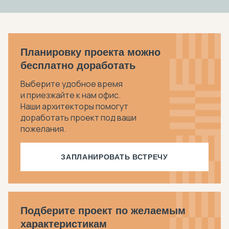
Планировку проекта можно
бесплатно доработать
Выберите удобное время
и приезжайте к нам офис.
Наши архитекторы помогут
доработать проект под ваши
пожелания.
ЗАПЛАНИРОВАТЬ ВСТРЕЧУ
Подберите проект по желаемым
характеристикам