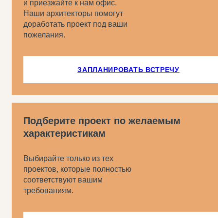
и приезжайте к нам офис.
Наши архитекторы помогут
доработать проект под ваши
пожелания.
ЗАПЛАНИРОВАТЬ ВСТРЕЧУ
Подберите проект по желаемым
характеристикам
Выбирайте только из тех
проектов, которые полностью
соответствуют вашим
требованиям.