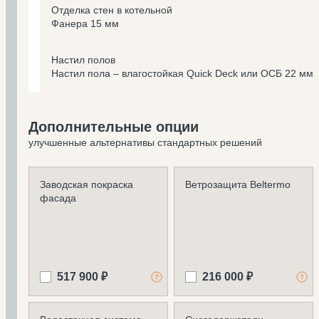
Отделка стен в котельной
Фанера 15 мм
Настил полов
Настил пола – влагостойкая Quick Deck или ОСБ 22 мм
Дополнительные опции
улучшенные альтернативы стандартных решений
Заводская покраска
Ветрозащита Beltermo
фасада
517 900 ₽
216 000 ₽