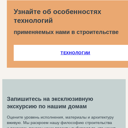
Узнайте об особенностях
технологий
применяемых нами в строительстве
ТЕХНОЛОГИИ
Запишитесь на эксклюзивную
экскурсию по нашим домам
Оцените уровень исполнения, материалы и архитектуру
вживую. Мы раскроем нашу философию строительства