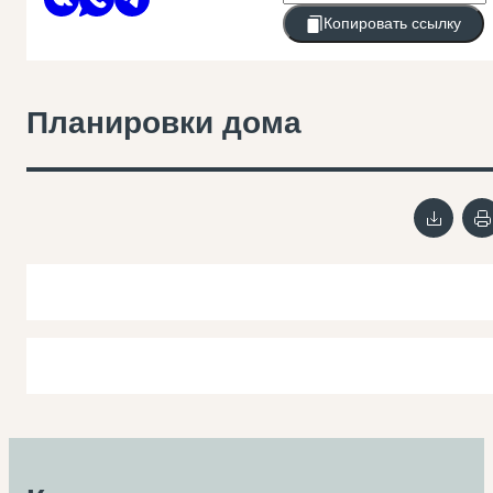
Копировать ссылку
Планировки дома