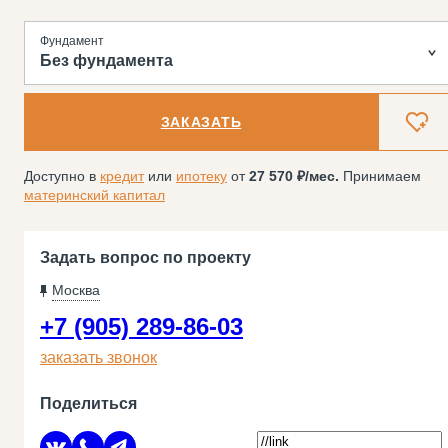
Фундамент
Без фундамента
ЗАКАЗАТЬ
Доступно в
кредит
или
ипотеку
от
27 570
/мес.
Принимаем
материнский капитал
Задать вопрос по проекту
Москва
+7 (905) 289-86-03
заказать звонок
Поделиться