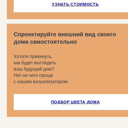
УЗНАТЬ СТОИМОСТЬ
Спроектируйте внешний вид своего
дома самостоятельно
Хотите прикинуть,
как будет выглядеть
ваш будущий дом?
Нет ни чего проще
с нашим визуализатором.
ПОДБОР ЦВЕТА ДОМА