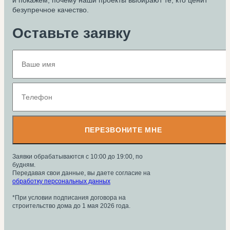
и покажем, почему наши проекты выбирают те, кто ценит
безупречное качество.
Оставьте заявку
ПЕРЕЗВОНИТЕ МНЕ
Заявки обрабатываются с 10:00 до 19:00, по
будням.
Передавая свои данные, вы даете согласие на
обработку персональных данных
*При условии подписания договора на
строительство дома до 1 мая 2026 года.