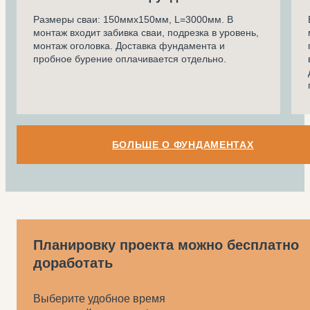
Размеры сваи: 150ммх150мм, L=3000мм. В
монтаж входит забивка сваи, подрезка в уровень,
монтаж оголовка. Доставка фундамента и
пробное бурение оплачивается отдельно.
БОЛЬШЕ О ФУНДАМЕНТАХ
Планировку проекта можно бесплатно
доработать
Выберите удобное время