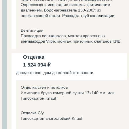
Опрессовка и испытание системы критическим
давлением. Водонагреватель 150-200л из
нержавеющей стали. Разводка труб канализации.
Вентиляция
Прокладка вентканалов, монтаж кровельных
вентвыходов Vilpe, монтаж приточных клапанов КИВ.
Отделка
1 524 094 ₽
доведите ваш дом до полной готовности
Отделка стен и потолков
Имитация бруса камерной сушки 17х140 мм. или
Гипсокартон Knauf
Отделка С/у
Гипсокартон влагостойкий Knauf