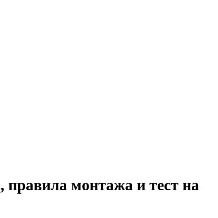
, правила монтажа и тест на