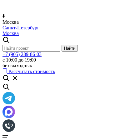
Москва
Санкт-Петербург
Москва
+7 (905) 289-86-03
с 10:00 до 19:00
без выходных
Рассчитать стоимость