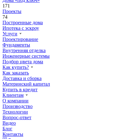
Дома «под ключ»
171
Проекты
74
Построенные дома
Ипотека с эскроу
Услуги
Проектирование
Фундаменты
Внутренняя отделка
Инженерные системы
Подбор цвета дома
Как купить?
Как заказать
Доставка и сборка
Материнский капитал
Купить в кредит
Клиентам
О компании
Производство
Технологии
Вопрос-ответ
Видео
Блог
Контакты