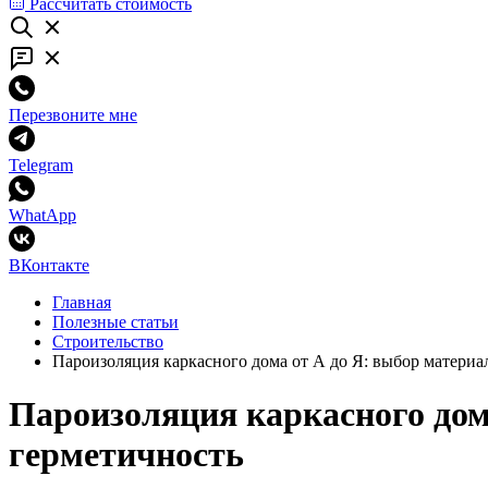
Рассчитать стоимость
Перезвоните мне
Telegram
WhatApp
ВКонтакте
Главная
Полезные статьи
Строительство
Пароизоляция каркасного дома от А до Я: выбор материал
Пароизоляция каркасного дома
герметичность