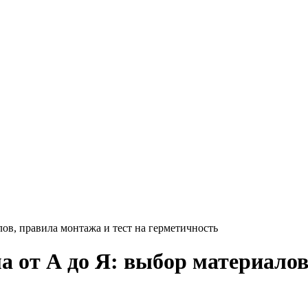
ов, правила монтажа и тест на герметичность
 от А до Я: выбор материалов