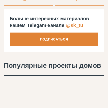
Больше интересных материалов
нашем Telegam-канале
@sk_tu
ПОДПИСАТЬСЯ
Популярные проекты домов