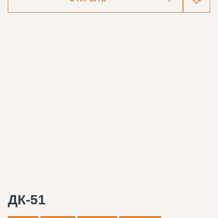
ДК-51