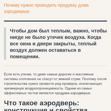
Почему нужно проводить продувку дома
аэродверью
Чтобы дом был теплым, важно, чтобы
нигде не было утечек воздуха. Когда
все окна и двери закрыты, теплый
воздух должен оставаться в
помещении.
Если есть утечки, то даже самые дорогие и массивные
системы отопления не спасут от зимней стужи. Поэтому после
строительства нужно провести ряд проверок, исключающих
чрезмерную воздухопроницаемость. Одним из самых
эффективных тестов является продувка аэродверью.
Что такое аэродверь:
конструкция и свойства