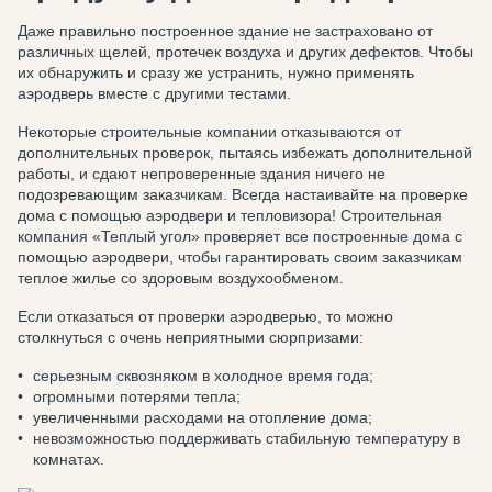
Даже правильно построенное здание не застраховано от
различных щелей, протечек воздуха и других дефектов. Чтобы
их обнаружить и сразу же устранить, нужно применять
аэродверь вместе с другими тестами.
Некоторые строительные компании отказываются от
дополнительных проверок, пытаясь избежать дополнительной
работы, и сдают непроверенные здания ничего не
подозревающим заказчикам. Всегда настаивайте на проверке
дома с помощью аэродвери и тепловизора! Строительная
компания «Теплый угол» проверяет все построенные дома с
помощью аэродвери, чтобы гарантировать своим заказчикам
теплое жилье со здоровым воздухообменом.
Если отказаться от проверки аэродверью, то можно
столкнуться с очень неприятными сюрпризами:
серьезным сквозняком в холодное время года;
огромными потерями тепла;
увеличенными расходами на отопление дома;
невозможностью поддерживать стабильную температуру в
комнатах.