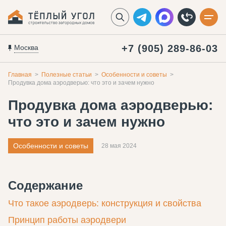
+7 (905) 289-86-03
Москва
Главная
Полезные статьи
Особенности и советы
Продувка дома аэродверью: что это и зачем нужно
Продувка дома аэродверью:
что это и зачем нужно
Особенности и советы
28 мая 2024
Содержание
Что такое аэродверь: конструкция и свойства
Принцип работы аэродвери