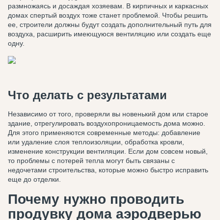
размножаясь и досаждая хозяевам. В кирпичных и каркасных
домах спертый воздух тоже станет проблемой. Чтобы решить
ее, строители должны будут создать дополнительный путь для
воздуха, расширить имеющуюся вентиляцию или создать еще
одну.
Что делать с результатами
Независимо от того, проверяли вы новенький дом или старое
здание, отрегулировать воздухопроницаемость дома можно.
Для этого применяются современные методы: добавление
или удаление слоя теплоизоляции, обработка кровли,
изменение конструкции вентиляции. Если дом совсем новый,
то проблемы с потерей тепла могут быть связаны с
недочетами строительства, которые можно быстро исправить
еще до отделки.
Почему нужно проводить
продувку дома аэродверью