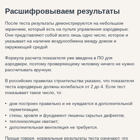
Расшифровываем результаты
После теста результаты демонстрируются на небольшом
экранчике, который есть на пульте управления аэродверью.
Они представляют собой всего лишь одно число, которое и
указывает на наличие воздухообмена между домом и
окружающей средой.
Формула расчета показателя уже введена в ПО для
аэродвери, поэтому проверяющему человеку ничего не нужно
рассчитывать вручную.
В российских правилах строительства указано, что показатели
теста аэродверью должны колебаться от 2 до 4. Если тест
показывает такое число, то:
дом построен правильно и не нуждается в дополнительной
герметизации;
стены, кровля и фундамент лишены скрытых дефектов;
теплоизоляции хватает;
дополнительная вентиляция не требуется.
Проще говоря, нормальные результаты теста означают, что