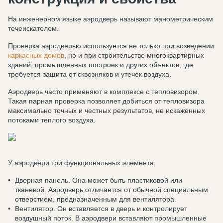
На инженерном языке аэродверь называют манометрическим
течеискателем.
Проверка аэродверью используется не только при возведении
каркасных домов
, но и при строительстве многоквартирных
зданий, промышленных построек и других объектов, где
требуется защита от сквозняков и утечек воздуха.
Аэродверь часто применяют в комплексе с тепловизором.
Такая парная проверка позволяет добиться от тепловизора
максимально точных и честных результатов, не искаженных
потоками теплого воздуха.
У аэродвери три функциональных элемента:
Дверная панель. Она может быть пластиковой или
тканевой. Аэродверь отличается от обычной специальным
отверстием, предназначенным для вентилятора.
Вентилятор. Он вставляется в дверь и контролирует
воздушный поток. В аэродвери вставляют промышленные