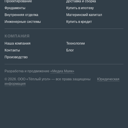
Проектирование
Доставка и сборка
Фундаменты
Купить в ипотеку
Внутренняя отделка
Материнский капитал
Инженерные системы
Купить в кредит
КОМПАНИЯ
Наша компания
Технологии
Контакты
Блог
Производство
Разработка и продвижение
«Медиа Маяк»
© 2026. ООО «Тёплый угол» — все права защищены
Юридическая
информация