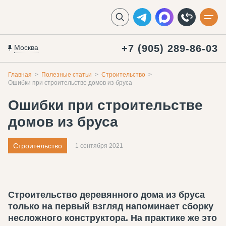
+7 (905) 289-86-03
Москва
Главная
Полезные статьи
Строительство
Ошибки при строительстве домов из бруса
Ошибки при строительстве
домов из бруса
Строительство
1 сентября 2021
Строительство деревянного дома из бруса
только на первый взгляд напоминает сборку
несложного конструктора. На практике же это