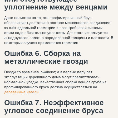
уплотнение между венцами
Даже несмотря на то, что профилированный брус
обеспечивает достаточно плотное межвенцовое соединение
за счёт идеальной геометрии и пазо-гребневой системы,
стыки надо обязательно уплотнять. Для этого используется
льноджутовое полотно определённой толщины и плотности. В
некоторых случаях применяется герметик.
Ошибка 6. Сборка на
металлические гвозди
Гвозди со временем ржавеют, а в первые пару лет
эксплуатации деревянного дома могут препятствовать
нормальной усадке. Качественная сборка венцов сруба из
профилированного бруса должна осуществляться на
деревянные нагели
.
Ошибка 7. Неэффективное
угловое соединение бруса