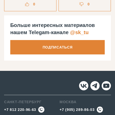
0
0
Больше интересных материалов
нашем Telegam-канале
@sk_tu
ПОДПИСАТЬСЯ
САНКТ-ПЕТЕРБУРГ
МОСКВА
+7 812 220-96-63
+7 (905) 289-86-03