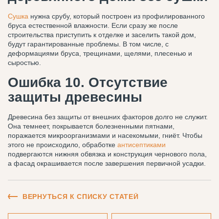
Сушка
нужна срубу, который построен из профилированного
бруса естественной влажности. Если сразу же после
строительства приступить к отделке и заселить такой дом,
будут гарантированные проблемы. В том числе, с
деформациями бруса, трещинами, щелями, плесенью и
сыростью.
Ошибка 10. Отсутствие
защиты древесины
Древесина без защиты от внешних факторов долго не служит.
Она темнеет, покрывается болезненными пятнами,
поражается микроорганизмами и насекомыми, гниёт. Чтобы
этого не происходило, обработке
антисептиками
подвергаются нижняя обвязка и конструкция чернового пола,
а фасад окрашивается после завершения первичной усадки.
ВЕРНУТЬСЯ К СПИСКУ СТАТЕЙ