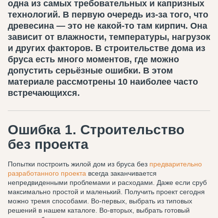
одна из самых требовательных и капризных
технологий. В первую очередь из-за того, что
древесина — это не какой-то там кирпич. Она
зависит от влажности, температуры, нагрузок
и других факторов. В строительстве дома из
бруса есть много моментов, где можно
допустить серьёзные ошибки. В этом
материале рассмотрены 10 наиболее часто
встречающихся.
Ошибка 1. Строительство
без проекта
Попытки построить жилой дом из бруса без
предварительно
разработанного проекта
всегда заканчивается
непредвиденными проблемами и расходами. Даже если сруб
максимально простой и маленький. Получить проект сегодня
можно тремя способами. Во-первых, выбрать из типовых
решений в нашем каталоге. Во-вторых, выбрать готовый