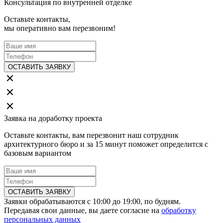
Консультация по внутренней отделке
Оставьте контакты,
мы оперативно вам перезвоним!
ОСТАВИТЬ ЗАЯВКУ
Заявка на доработку проекта
Оставьте контакты, вам перезвонит наш сотрудник
архитектурного бюро и за 15 минут поможет определится с
базовым вариантом
ОСТАВИТЬ ЗАЯВКУ
Заявки обрабатываются с 10:00 до 19:00, по будням.
Передавая свои данные, вы даете согласие на
обработку
персональных данных