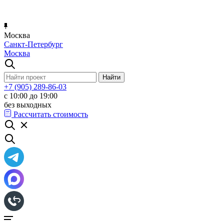
Москва
Санкт-Петербург
Москва
+7 (905) 289-86-03
с 10:00 до 19:00
без выходных
Рассчитать стоимость