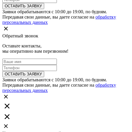
ОСТАВИТЬ ЗАЯВКУ
Заявки обрабатываются с 10:00 до 19:00, по будням.
Передавая свои данные, вы даете согласие на
обработку
персональных данных
Обратный звонок
Оставьте контакты,
мы оперативно вам перезвоним!
ОСТАВИТЬ ЗАЯВКУ
Заявки обрабатываются с 10:00 до 19:00, по будням.
Передавая свои данные, вы даете согласие на
обработку
персональных данных