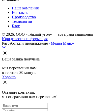
Наша компания
Контакты
Производство
Технологии
Блог
© 2026. ООО «Тёплый угол» — все права защищены
Юридическая информация
Разработка и продвижение
«Медиа Маяк»
Ваша заявка получена
Мы перезвоним вам
в течение 30 минут.
Хорошо
Оставьте контакты,
мы оперативно вам перезвоним!