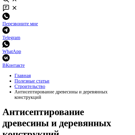
Перезвоните мне
Telegram
WhatApp
ВКонтакте
Главная
Полезные статьи
Строительство
Антисептирование древесины и деревянных
конструкций
Антисептирование
древесины и деревянных
конструкций