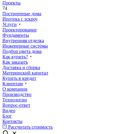
Проекты
74
Построенные дома
Ипотека с эскроу
Услуги
Проектирование
Фундаменты
Внутренняя отделка
Инженерные системы
Подбор цвета дома
Как купить?
Как заказать
Доставка и сборка
Материнский капитал
Купить в кредит
Клиентам
О компании
Производство
Технологии
Вопрос-ответ
Видео
Блог
Контакты
Рассчитать стоимость