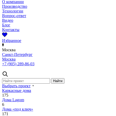
О компании
Производство
Технологии
Вопрос-ответ
Видео
Блог
Контакты
Избранное
Москва
Санкт-Петербург
Москва
+7 (905) 289-86-03
Выбрать проект
Каркасные дома
175
Дома Lagom
6
Дома «под ключ»
171