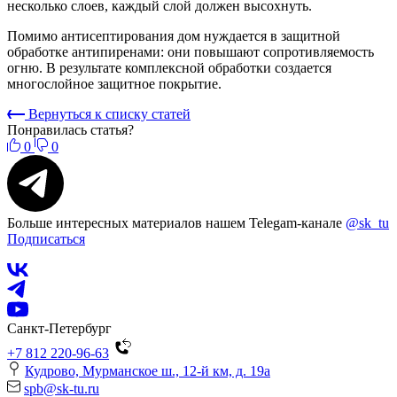
несколько слоев, каждый слой должен высохнуть.
Помимо антисептирования дом нуждается в защитной
обработке антипиренами: они повышают сопротивляемость
огню. В результате комплексной обработки создается
многослойное защитное покрытие.
Вернуться к списку статей
Понравилась статья?
0
0
Больше интересных материалов нашем Telegam-канале
@sk_tu
Подписаться
Санкт-Петербург
+7 812 220-96-63
Кудрово, Мурманское ш., 12-й км, д. 19a
spb@sk-tu.ru