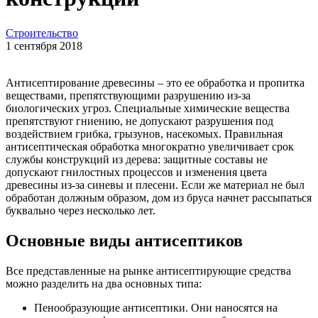
Строительство
1 сентября 2018
Антисептирование древесины – это ее обработка и пропитка
веществами, препятствующими разрушению из-за
биологических угроз. Специальные химические вещества
препятствуют гниению, не допускают разрушения под
воздействием грибка, грызунов, насекомых. Правильная
антисептическая обработка многократно увеличивает срок
службы конструкций из дерева: защитные составы не
допускают гнилостных процессов и изменения цвета
древесины из-за синевы и плесени. Если же материал не был
обработан должным образом, дом из бруса начнет рассыпаться
буквально через несколько лет.
Основные виды антисептиков
Все представленные на рынке антисептирующие средства
можно разделить на два основных типа:
Пенообразующие антисептики. Они наносятся на