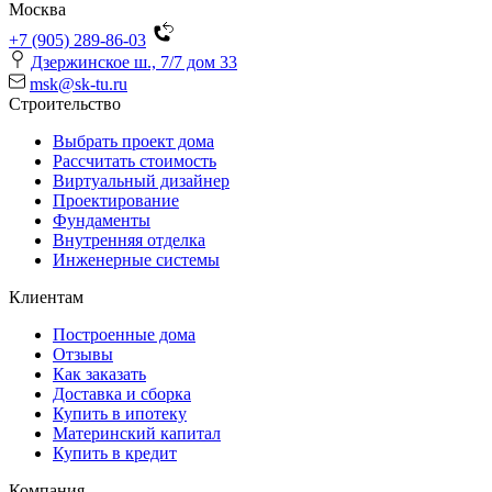
Москва
+7 (905) 289-86-03
Дзержинское ш., 7/7 дом 33
msk@sk-tu.ru
Строительство
Выбрать проект дома
Рассчитать стоимость
Виртуальный дизайнер
Проектирование
Фундаменты
Внутренняя отделка
Инженерные системы
Клиентам
Построенные дома
Отзывы
Как заказать
Доставка и сборка
Купить в ипотеку
Материнский капитал
Купить в кредит
Компания