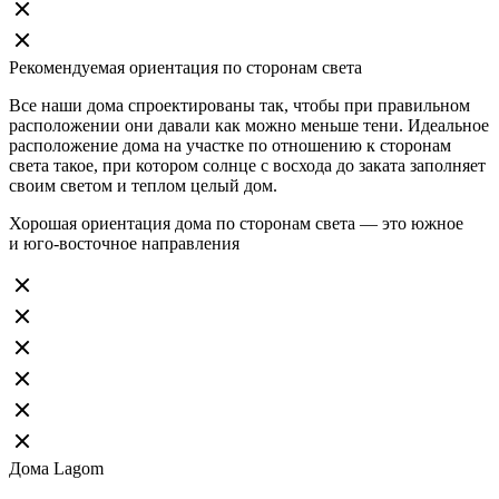
Рекомендуемая ориентация по сторонам света
Все наши дома спроектированы так, чтобы при правильном
расположении они давали как можно меньше тени. Идеальное
расположение дома на участке по отношению к сторонам
света такое, при котором солнце с восхода до заката заполняет
своим светом и теплом целый дом.
Хорошая ориентация дома по сторонам света — это южное
и юго-восточное направления
Дома Lagom