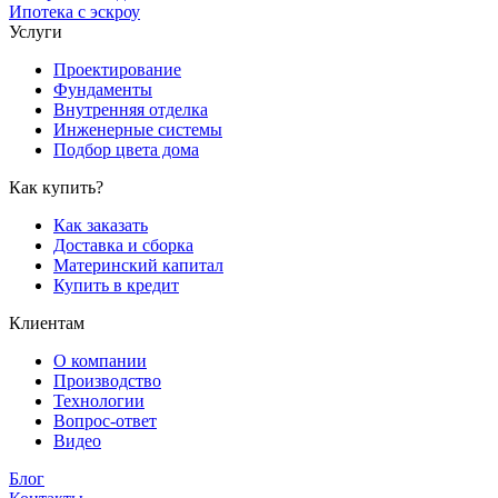
Ипотека с эскроу
Услуги
Проектирование
Фундаменты
Внутренняя отделка
Инженерные системы
Подбор цвета дома
Как купить?
Как заказать
Доставка и сборка
Материнский капитал
Купить в кредит
Клиентам
О компании
Производство
Технологии
Вопрос-ответ
Видео
Блог