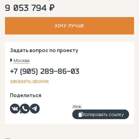
9 053 794 ₽
ХОЧУ ЛУЧШЕ
Задать вопрос по проекту
Москва
+7 (905) 289-86-03
заказать звонок
Поделиться
Копировать ссылку