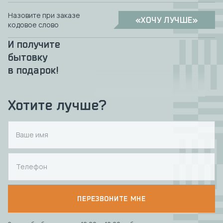
Назовите при заказе
«ХОЧУ ЛУЧШЕ»
кодовое слово
И получите
бытовку
в подарок!
Хотите лучше?
ПЕРЕЗВОНИТЕ МНЕ