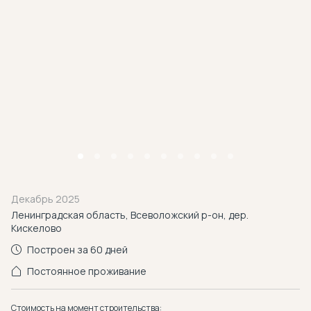
Декабрь 2025
Ленинградская область, Всеволожский р-он, дер.
Кискелово
Построен за 60 дней
Постоянное проживание
Стоимость на момент строительства: