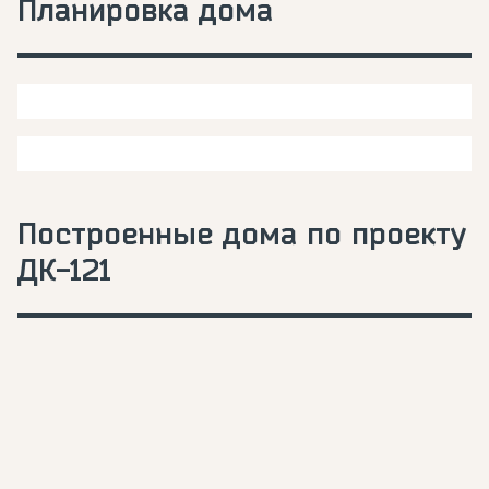
Планировка дома
Построенные дома по проекту
ДК-121