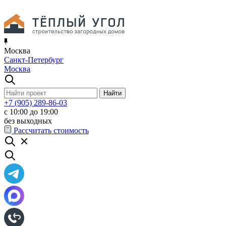
Москва
Санкт-Петербург
Москва
+7 (905) 289-86-03
с 10:00 до 19:00
без выходных
Рассчитать стоимость