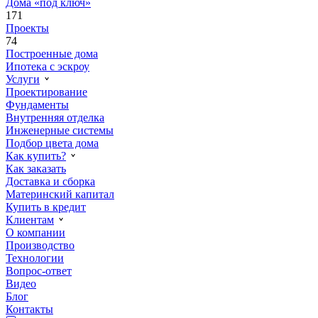
Дома «под ключ»
171
Проекты
74
Построенные дома
Ипотека с эскроу
Услуги
Проектирование
Фундаменты
Внутренняя отделка
Инженерные системы
Подбор цвета дома
Как купить?
Как заказать
Доставка и сборка
Материнский капитал
Купить в кредит
Клиентам
О компании
Производство
Технологии
Вопрос-ответ
Видео
Блог
Контакты