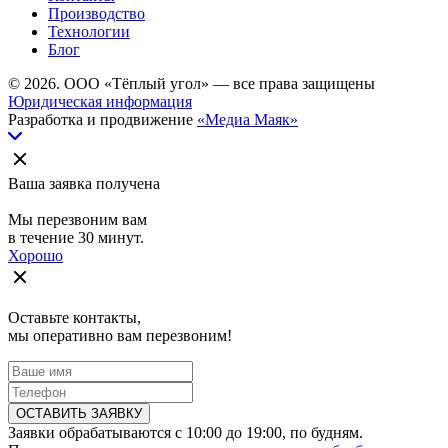
Производство
Технологии
Блог
© 2026. ООО «Тёплый угол» — все права защищены
Юридическая информация
Разработка и продвижение
«Медиа Маяк»
Ваша заявка получена
Мы перезвоним вам
в течение 30 минут.
Хорошо
Оставьте контакты,
мы оперативно вам перезвоним!
ОСТАВИТЬ ЗАЯВКУ
Заявки обрабатываются с 10:00 до 19:00, по будням.