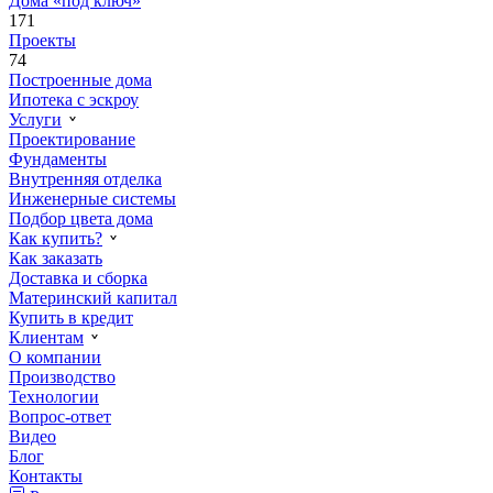
Дома «под ключ»
171
Проекты
74
Построенные дома
Ипотека с эскроу
Услуги
Проектирование
Фундаменты
Внутренняя отделка
Инженерные системы
Подбор цвета дома
Как купить?
Как заказать
Доставка и сборка
Материнский капитал
Купить в кредит
Клиентам
О компании
Производство
Технологии
Вопрос-ответ
Видео
Блог
Контакты