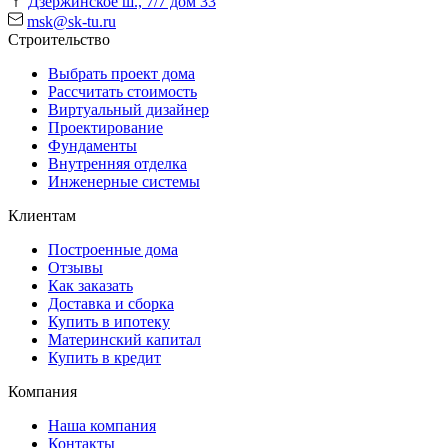
Дзержинское ш., 7/7 дом 33
msk@sk-tu.ru
Строительство
Выбрать проект дома
Рассчитать стоимость
Виртуальный дизайнер
Проектирование
Фундаменты
Внутренняя отделка
Инженерные системы
Клиентам
Построенные дома
Отзывы
Как заказать
Доставка и сборка
Купить в ипотеку
Материнский капитал
Купить в кредит
Компания
Наша компания
Контакты