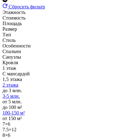
Сбросить фильтр
Этажность
Стоимость
Площадь
Размер
Тип
Стиль
Особенности
Спальни
Санузлы
Кровля
1 этаж
С мансардой
1,5 этажа
2 этажа
до 3 млн.
3-5 млн.
от 5 млн.
до 100 м²
100-150 м²
от 150 м²
7×6
7.5×12
8×6