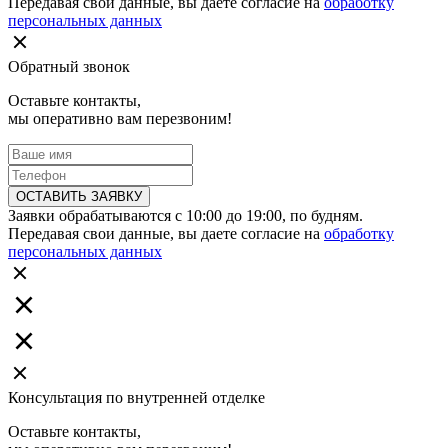
Передавая свои данные, вы даете согласие на
обработку
персональных данных
Обратный звонок
Оставьте контакты,
мы оперативно вам перезвоним!
ОСТАВИТЬ ЗАЯВКУ
Заявки обрабатываются с 10:00 до 19:00, по будням.
Передавая свои данные, вы даете согласие на
обработку
персональных данных
Консультация по внутренней отделке
Оставьте контакты,