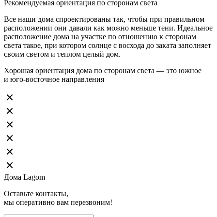
Рекомендуемая ориентация по сторонам света
Все наши дома спроектированы так, чтобы при правильном
расположении они давали как можно меньше тени. Идеальное
расположение дома на участке по отношению к сторонам
света такое, при котором солнце с восхода до заката заполняет
своим светом и теплом целый дом.
Хорошая ориентация дома по сторонам света — это южное
и юго-восточное направления
Дома Lagom
Оставьте контакты,
мы оперативно вам перезвоним!