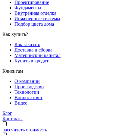
Проектирование
Фундаменты
Внутренняя отделка
Инженерные системы
Подбор цвета дома
Как купить?
Как заказать
Доставка и сборка
Материнский капитал
Купить в кредит
Клиентам
О компании
Производство
Технологии
Вопрос-ответ
Видео
Блог
Контакты
рассчитать стоимость