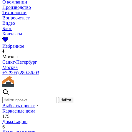
О компании
Производство
Технологии
Вопрос-ответ
Видео
Блог
Контакты
Избранное
Москва
Санкт-Петербург
Москва
+7 (905) 289-86-03
Выбрать проект
Каркасные дома
175
Дома Lagom
6