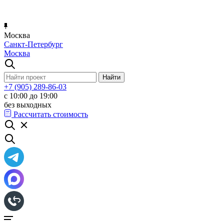
Москва
Санкт-Петербург
Москва
+7 (905) 289-86-03
с 10:00 до 19:00
без выходных
Рассчитать стоимость