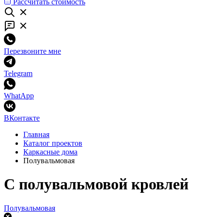
Рассчитать стоимость
Перезвоните мне
Telegram
WhatApp
ВКонтакте
Главная
Каталог проектов
Каркасные дома
Полувальмовая
С полувальмовой кровлей
Полувальмовая