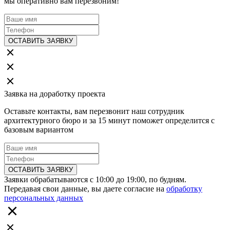
мы оперативно вам перезвоним!
ОСТАВИТЬ ЗАЯВКУ
Заявка на доработку проекта
Оставьте контакты, вам перезвонит наш сотрудник
архитектурного бюро и за 15 минут поможет определится с
базовым вариантом
ОСТАВИТЬ ЗАЯВКУ
Заявки обрабатываются с 10:00 до 19:00, по будням.
Передавая свои данные, вы даете согласие на
обработку
персональных данных