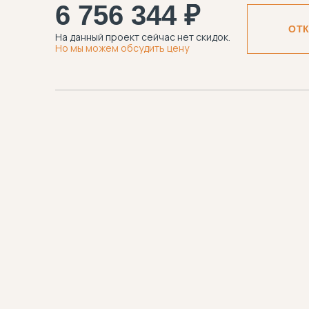
6 756 344 ₽
ОТ
На данный проект сейчас нет скидок.
Но мы можем обсудить цену