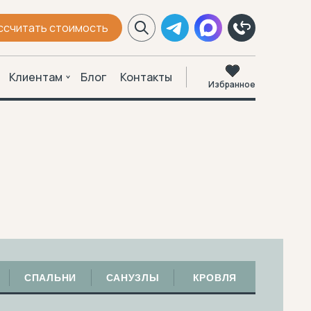
ссчитать стоимость
Клиентам
Блог
Контакты
Избранное
СПАЛЬНИ
САНУЗЛЫ
КРОВЛЯ