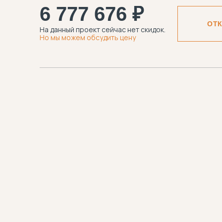
6 777 676 ₽
ОТ
На данный проект сейчас нет скидок.
Но мы можем обсудить цену