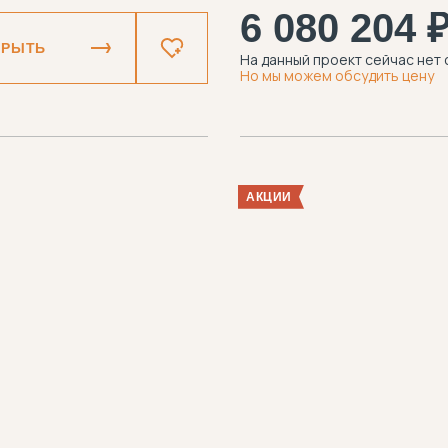
6 080 204 
КРЫТЬ
На данный проект сейчас нет 
Но мы можем обсудить цену
АКЦИИ