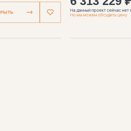
6 313 229 
На данный проект сейчас нет 
КРЫТЬ
Но мы можем обсудить цену