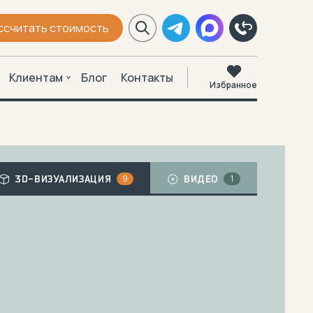
ссчитать стоимость
Клиентам
Блог
Контакты
Избранное
9
1
3D-ВИЗУАЛИЗАЦИЯ
ВИДЕО