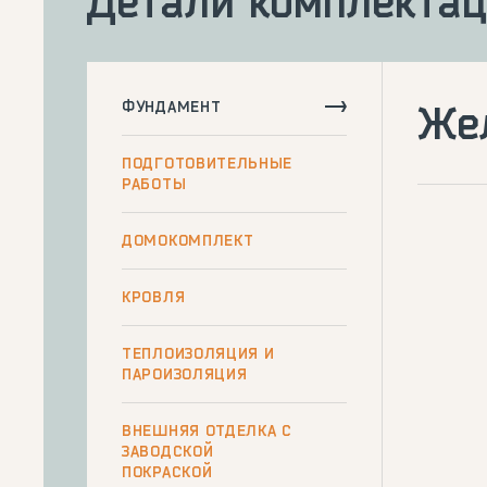
Детали комплекта
ФУНДАМЕНТ
Же
ПОДГОТОВИТЕЛЬНЫЕ
РАБОТЫ
ДОМОКОМПЛЕКТ
КРОВЛЯ
ТЕПЛОИЗОЛЯЦИЯ И
ПАРОИЗОЛЯЦИЯ
ВНЕШНЯЯ ОТДЕЛКА С
ЗАВОДСКОЙ
ПОКРАСКОЙ