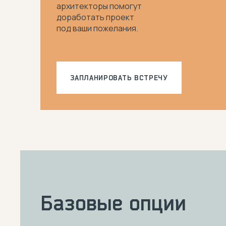
архитекторы помогут
доработать проект
под ваши пожелания.
ЗАПЛАНИРОВАТЬ ВСТРЕЧУ
Базовые опции