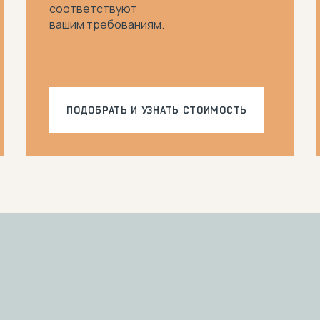
соответствуют
вашим требованиям.
ПОДОБРАТЬ И
УЗНАТЬ СТОИМОСТЬ