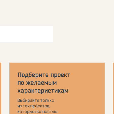
Подберите проект
по желаемым
характеристикам
Выбирайте только
из тех проектов,
которые полностью