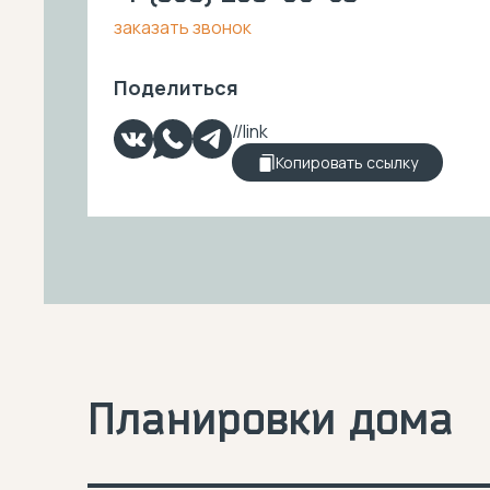
заказать звонок
Поделиться
Копировать ссылку
Планировки дома