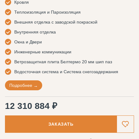
Кровля
Теплоизоляция и Пароизоляция
Внешняя отделка с заводской покраской
Внутренняя отделка
Окна и Двери
Инженерные коммуникации
Ветрозащитная плита Белтермо 20 мм шип паз
Водосточная система и Система снегозадержания
Подробнее
12 310 884 ₽
ЗАКАЗАТЬ