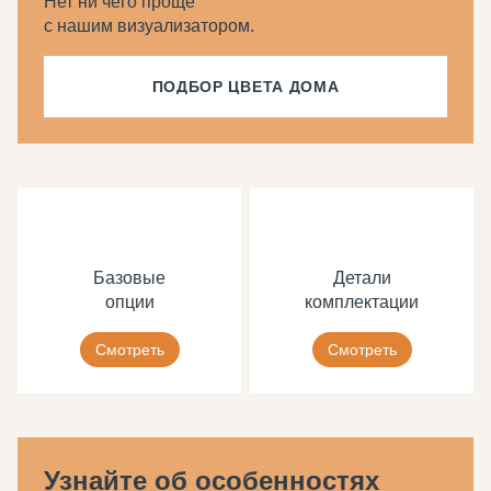
Нет ни чего проще
с нашим визуализатором.
ПОДБОР ЦВЕТА ДОМА
Базовые
Детали
опции
комплектации
Смотреть
Смотреть
Узнайте об особенностях