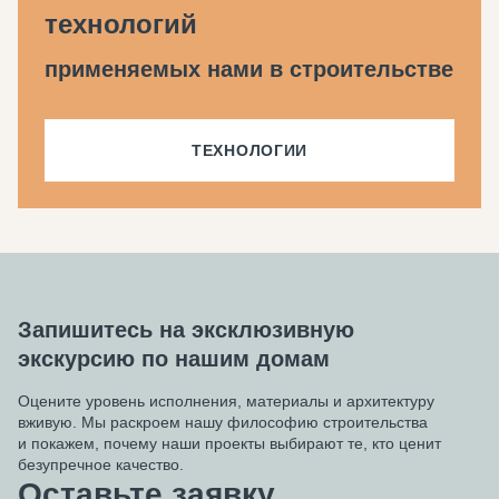
технологий
применяемых нами в строительстве
ТЕХНОЛОГИИ
Запишитесь на эксклюзивную
экскурсию по нашим домам
Оцените уровень исполнения, материалы и архитектуру
вживую. Мы раскроем нашу философию строительства
и покажем, почему наши проекты выбирают те, кто ценит
безупречное качество.
Оставьте заявку