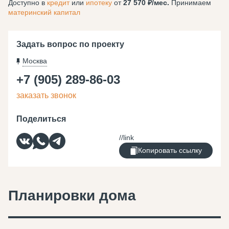
Доступно в
кредит
или
ипотеку
от
27 570
/мес.
Принимаем
материнский капитал
Задать вопрос по проекту
Москва
+7 (905) 289-86-03
заказать звонок
Поделиться
Копировать ссылку
Планировки дома