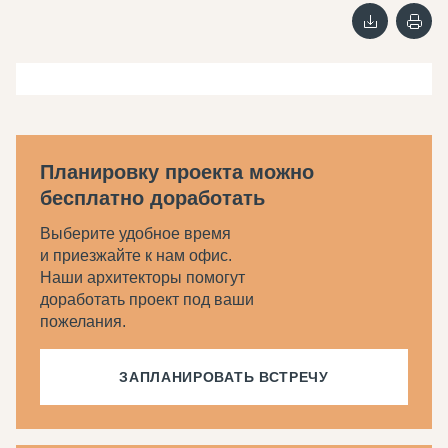
Планировку проекта можно
бесплатно доработать
Выберите удобное время
и приезжайте к нам офис.
Наши архитекторы помогут
доработать проект под ваши
пожелания.
ЗАПЛАНИРОВАТЬ ВСТРЕЧУ