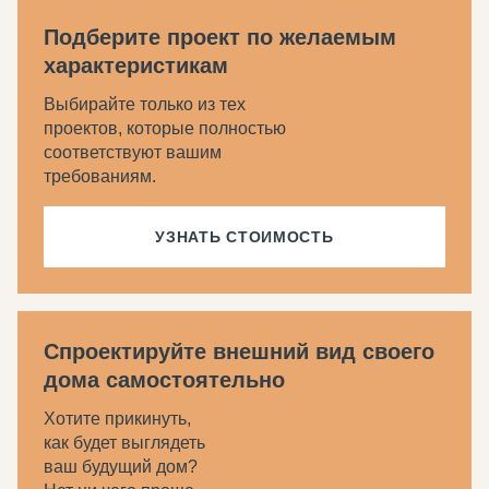
Подберите проект по желаемым
характеристикам
Выбирайте только из тех
проектов, которые полностью
соответствуют вашим
требованиям.
УЗНАТЬ СТОИМОСТЬ
Спроектируйте внешний вид своего
дома самостоятельно
Хотите прикинуть,
как будет выглядеть
ваш будущий дом?