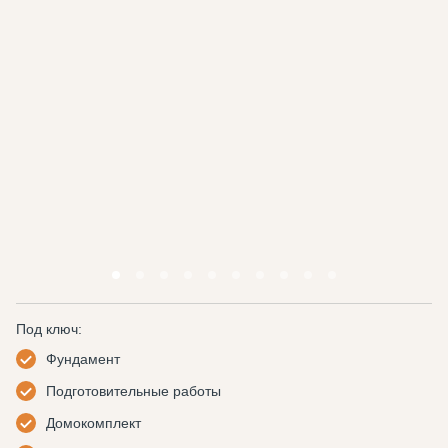
Под ключ:
Фундамент
Подготовительные работы
Домокомплект