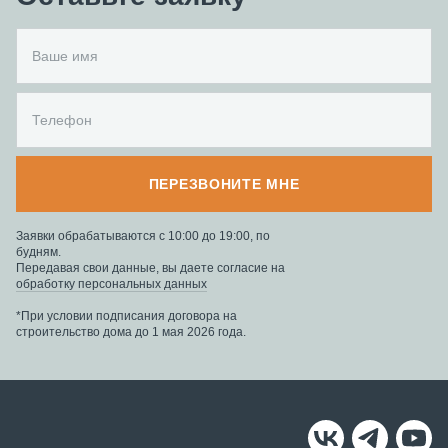
ПЕРЕЗВОНИТЕ МНЕ
Заявки обрабатываются с 10:00 до 19:00, по
будням.
Передавая свои данные, вы даете согласие на
обработку персональных данных
*При условии подписания договора на
строительство дома до 1 мая 2026 года.