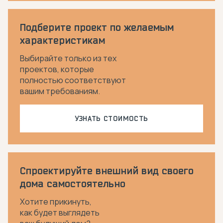
Подберите проект по желаемым
характеристикам
Выбирайте только из тех
проектов, которые
полностью соответствуют
вашим требованиям.
УЗНАТЬ СТОИМОСТЬ
Спроектируйте внешний вид своего
дома самостоятельно
Хотите прикинуть,
как будет выглядеть