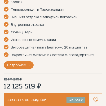
Кровля
Теплоизоляция и Пароизоляция
Внешняя отделка с заводской покраской
Внутренняя отделка
Окна и Двери
Инженерные коммуникации
Ветрозащитная плита Белтермо 20 мм шип паз
Водосточная система и Система снегозадержания
Подробнее
12 171 239 ₽
12 125 519 ₽
-45 720 ₽
ЗАКАЗАТЬ СО СКИДКОЙ