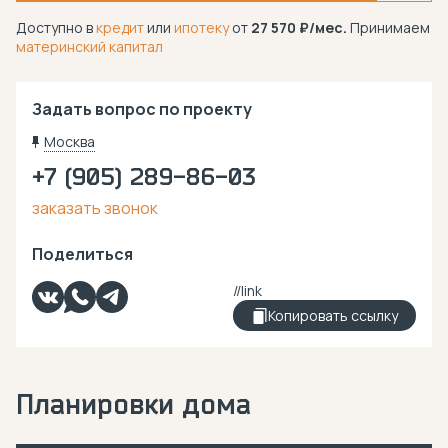
Доступно в
кредит
или
ипотеку
от
27 570
/мес.
Принимаем
материнский капитал
Задать вопрос по проекту
Москва
+7 (905) 289-86-03
заказать звонок
Поделиться
Копировать ссылку
Планировки дома