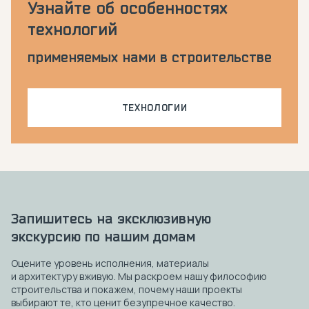
Узнайте об особенностях
технологий
применяемых нами в строительстве
ТЕХНОЛОГИИ
Запишитесь на эксклюзивную
экскурсию по нашим домам
Оцените уровень исполнения, материалы
и архитектуру вживую. Мы раскроем нашу философию
строительства и покажем, почему наши проекты
выбирают те, кто ценит безупречное качество.