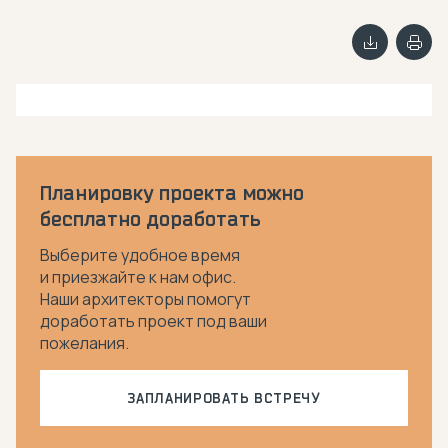
Планировку проекта можно
бесплатно доработать
Выберите удобное время
и приезжайте к нам офис.
Наши архитекторы помогут
доработать проект под ваши
пожелания.
ЗАПЛАНИРОВАТЬ ВСТРЕЧУ