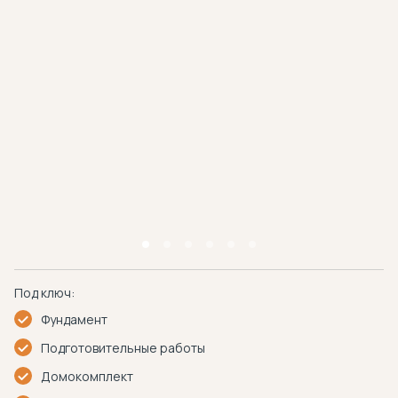
Под ключ:
Фундамент
Подготовительные работы
Домокомплект