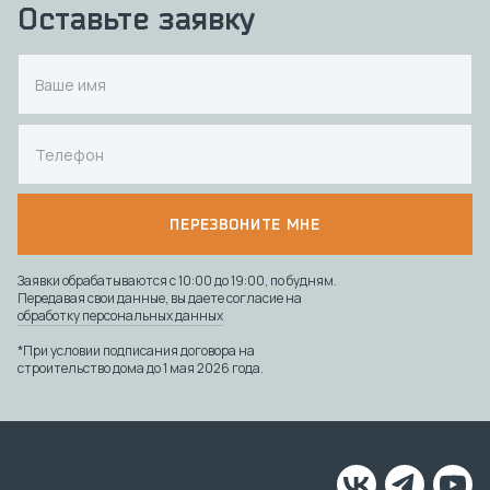
Оставьте заявку
ПЕРЕЗВОНИТЕ МНЕ
Заявки обрабатываются с 10:00 до 19:00, по будням.
Передавая свои данные, вы даете согласие на
обработку персональных данных
*При условии подписания договора на
строительство дома до 1 мая 2026 года.