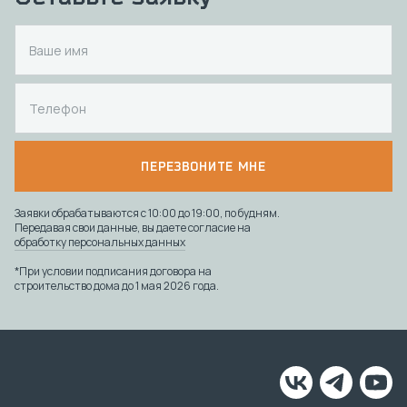
ПЕРЕЗВОНИТЕ МНЕ
Заявки обрабатываются с 10:00 до 19:00, по будням.
Передавая свои данные, вы даете согласие на
обработку персональных данных
*При условии подписания договора на
строительство дома до 1 мая 2026 года.