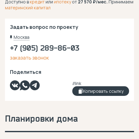
Доступно в
кредит
или
ипотеку
от
27 570
/мес.
Принимаем
материнский капитал
Задать вопрос по проекту
Москва
+7 (905) 289-86-03
заказать звонок
Поделиться
Копировать ссылку
Планировки дома