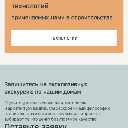
технологий
применяемых нами в строительстве
ТЕХНОЛОГИИ
Запишитесь на эксклюзивную
экскурсию по нашим домам
Оцените уровень исполнения, материалы
и архитектуру вживую. Мы раскроем нашу философию
строительства и покажем, почему наши проекты
выбирают те, кто ценит безупречное качество.
Оставьте заявку