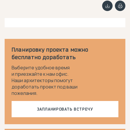
Планировку проекта можно
бесплатно доработать
Выберите удобное время
и приезжайте к нам офис.
Наши архитекторы помогут
доработать проект под ваши
пожелания.
ЗАПЛАНИРОВАТЬ ВСТРЕЧУ