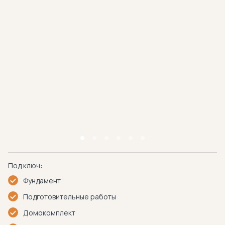
Под ключ:
Фундамент
Подготовительные работы
Домокомплект