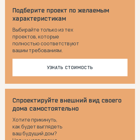
Подберите проект по желаемым
характеристикам
Выбирайте только из тех
проектов, которые
полностью соответствуют
вашим требованиям.
УЗНАТЬ СТОИМОСТЬ
Спроектируйте внешний вид своего
дома самостоятельно
Хотите прикинуть,
как будет выглядеть
ваш будущий дом?