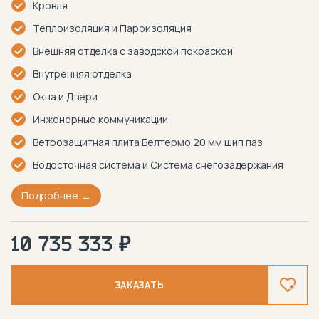
Кровля
Теплоизоляция и Пароизоляция
Внешняя отделка с заводской покраской
Внутренняя отделка
Окна и Двери
Инженерные коммуникации
Ветрозащитная плита Белтермо 20 мм шип паз
Водосточная система и Система снегозадержания
Подробнее
10 735 333 ₽
ЗАКАЗАТЬ