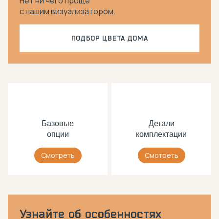
Нет ни чего проще
с нашим визуализатором.
ПОДБОР ЦВЕТА ДОМА
Базовые
Детали
опции
комплектации
Смотреть
Смотреть
Узнайте об особенностях