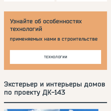
Узнайте об особенностях
технологий
применяемых нами в строительстве
ТЕХНОЛОГИИ
Экстерьер и интерьеры домов
по проекту ДК-143