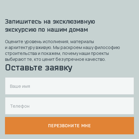
Запишитесь на эксклюзивную
экскурсию по нашим домам
Оцените уровень исполнения, материалы
и архитектуру вживую. Мы раскроем нашу философию
строительства и покажем, почему наши проекты
выбирают те, кто ценит безупречное качество.
Оставьте заявку
ПЕРЕЗВОНИТЕ МНЕ