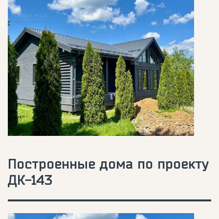
Построенные дома по проекту
ДК-143