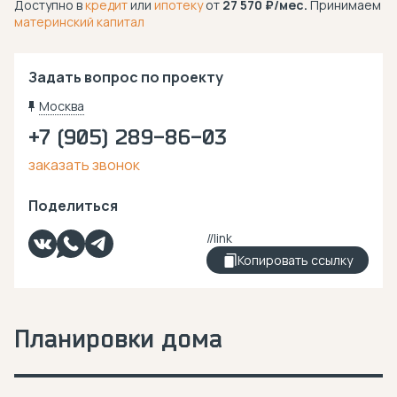
Доступно в
кредит
или
ипотеку
от
27 570
/мес.
Принимаем
материнский капитал
Задать вопрос по проекту
Москва
+7 (905) 289-86-03
заказать звонок
Поделиться
Копировать ссылку
Планировки дома