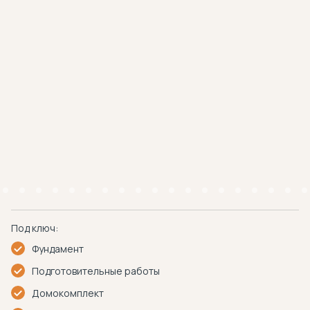
Под ключ:
Фундамент
Подготовительные работы
Домокомплект