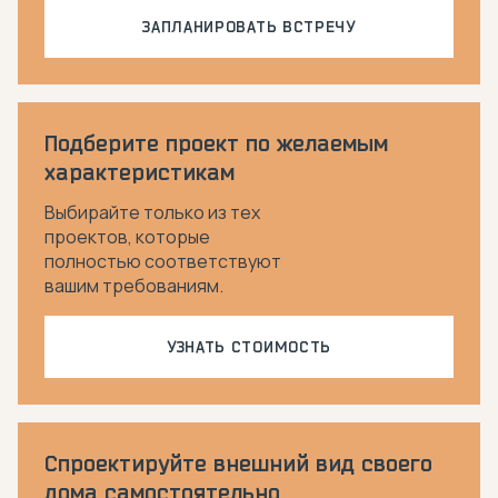
ЗАПЛАНИРОВАТЬ ВСТРЕЧУ
Подберите проект по желаемым
характеристикам
Выбирайте только из тех
проектов, которые
полностью соответствуют
вашим требованиям.
УЗНАТЬ СТОИМОСТЬ
Спроектируйте внешний вид своего
дома самостоятельно