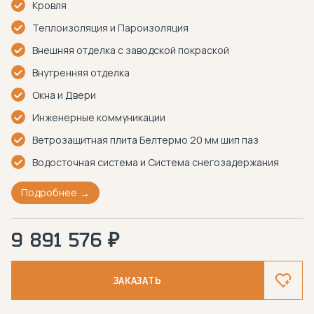
Кровля
Теплоизоляция и Пароизоляция
Внешняя отделка с заводской покраской
Внутренняя отделка
Окна и Двери
Инженерные коммуникации
Ветрозащитная плита Белтермо 20 мм шип паз
Водосточная система и Система снегозадержания
Подробнее
9 891 576 ₽
ЗАКАЗАТЬ