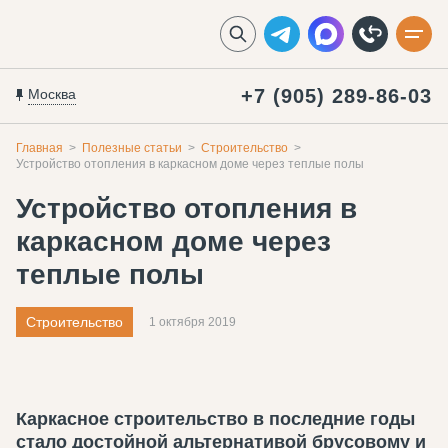
+7 (905) 289-86-03
Москва
Главная
Полезные статьи
Строительство
Устройство отопления в каркасном доме через теплые полы
Устройство отопления в
каркасном доме через
теплые полы
Строительство
1 октября 2019
Каркасное строительство в последние годы
стало достойной альтернативой брусовому и