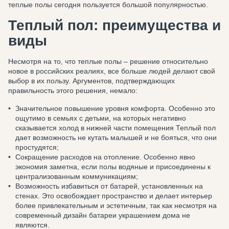
теплые полы сегодня пользуется большой популярностью.
Теплый пол: преимущества и
виды
Несмотря на то, что теплые полы – решение относительно
новое в российских реалиях, все больше людей делают свой
выбор в их пользу. Аргументов, подтверждающих
правильность этого решения, немало:
Значительное повышение уровня комфорта. Особенно это
ощутимо в семьях с детьми, на которых негативно
сказывается холод в нижней части помещения Теплый пол
дает возможность не кутать малышей и не бояться, что они
простудятся;
Сокращение расходов на отопление. Особенно явно
экономия заметна, если полы водяные и присоединены к
централизованным коммуникациям;
Возможность избавиться от батарей, установленных на
стенах. Это освобождает пространство и делает интерьер
более привлекательным и эстетичным, так как несмотря на
современный дизайн батареи украшением дома не
являются.