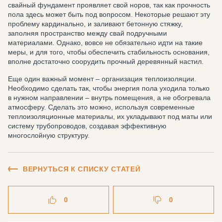
свайный фундамент проявляет свой норов, так как прочность
пола здесь может быть под вопросом. Некоторые решают эту
проблему кардинально, и заливают бетонную стяжку,
заполняя пространство между свай подручными
материалами. Однако, вовсе не обязательно идти на такие
меры, и для того, чтобы обеспечить стабильность основания,
вполне достаточно соорудить прочный деревянный настил.
Еще один важный момент – организация теплоизоляции.
Необходимо сделать так, чтобы энергия пола уходила только
в нужном направлении – внутрь помещения, а не обогревала
атмосферу. Сделать это можно, используя современные
теплоизоляционные материалы, их укладывают под маты или
систему трубопроводов, создавая эффективную
многослойную структуру.
ВЕРНУТЬСЯ К СПИСКУ СТАТЕЙ
0
0