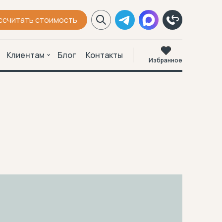
ссчитать стоимость
Клиентам
Блог
Контакты
Избранное