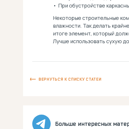
При обустройстве каркасн
Некоторые строительные ком
влажности. Так делать крайн
итоге элемент, который долж
Лучше использовать сухую дос
ВЕРНУТЬСЯ К СПИСКУ СТАТЕЙ
Больше интересных мате