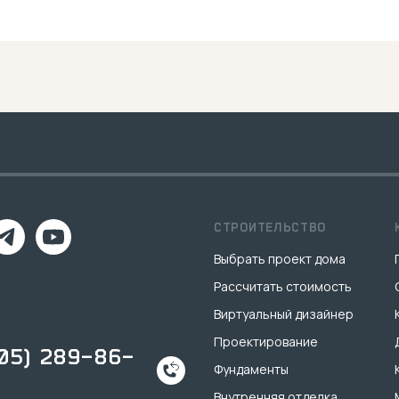
СТРОИТЕЛЬСТВО
Выбрать проект дома
Рассчитать стоимость
Виртуальный дизайнер
Проектирование
905) 289-86-
Фундаменты
Внутренняя отделка