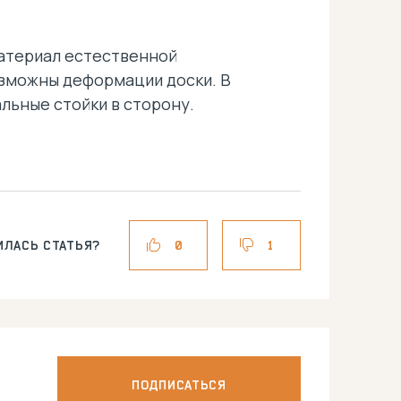
материал естественной
озможны деформации доски. В
льные стойки в сторону.
ИЛАСЬ СТАТЬЯ?
0
1
ПОДПИСАТЬСЯ