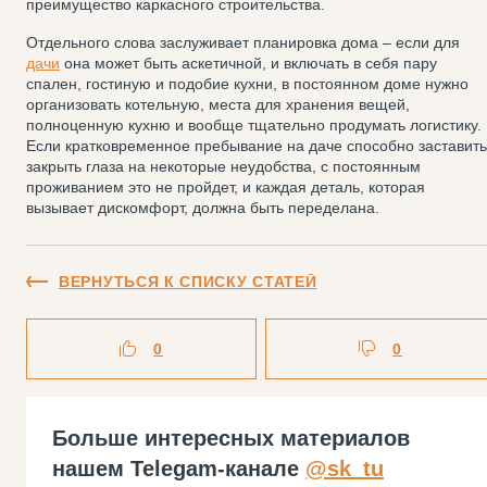
преимущество каркасного строительства.
Отдельного слова заслуживает планировка дома – если для
дачи
она может быть аскетичной, и включать в себя пару
спален, гостиную и подобие кухни, в постоянном доме нужно
организовать котельную, места для хранения вещей,
полноценную кухню и вообще тщательно продумать логистику.
Если кратковременное пребывание на даче способно заставить
закрыть глаза на некоторые неудобства, с постоянным
проживанием это не пройдет, и каждая деталь, которая
вызывает дискомфорт, должна быть переделана.
ВЕРНУТЬСЯ К СПИСКУ СТАТЕЙ
0
0
Больше интересных материалов
нашем Telegam-канале
@sk_tu