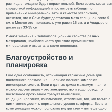
разница в толщине будет поразительной. Если воспользоватьс
справочной информацией и посмотреть таблицы по
применению минеральной ваты в качестве утеплителя,
окажется, что в Сочи будет достаточно мата толщиной всего 9
см, в Москве этот показатель уже равен 15 см, а в Анадыре он
достигает 33-35 см.
Имеют значения и теплоизоляционные свойства разных
материалов, наиболее часто для этого применяются
минеральная и эковата, а также пенопласт.
Благоустройство и
планировка
Еще одна особенность, отличающая каркасные дома для
постоянного проживания – наличие полного комплекта
инженерных систем. Если в дачных домах максимум, на что
можно рассчитывать – это электричество и водопровод, то
постоянное проживание требует вентиляции,
кондиционирования, канализации, отопления, так, как только с
ними можно достичь нормального уровня комфорта. Все эти
коммуникации можно проложить внутри стен – вот еще одно