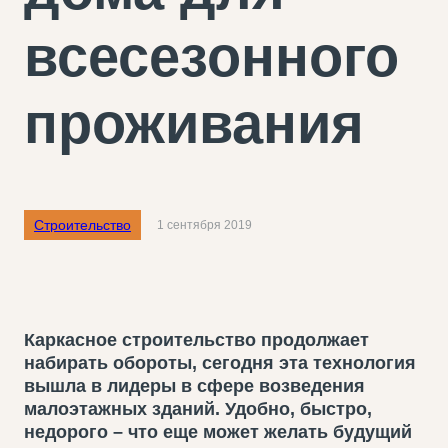
всесезонного
проживания
Строительство
1 сентября 2019
Каркасное строительство продолжает
набирать обороты, сегодня эта технология
вышла в лидеры в сфере возведения
малоэтажных зданий. Удобно, быстро,
недорого – что еще может желать будущий