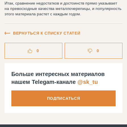
Итак, сравнение недостатков и достоинств прямо указывает
на превосходные качества металлочерепицы, и популярность
этого материала растет с каждым годом.
ВЕРНУТЬСЯ К СПИСКУ СТАТЕЙ
0
0
Больше интересных материалов
нашем Telegam-канале
@sk_tu
ПОДПИСАТЬСЯ