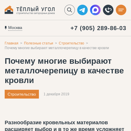
+7 (905) 289-86-03
Москва
Главная
Полезные статьи
Строительство
Почему многие выбирают металлочерепицу в качестве кровли
Почему многие выбирают
металлочерепицу в качестве
кровли
Строительство
1 декабря 2019
Разнообразие кровельных материалов
расширяет выбор и в то же время усложняет