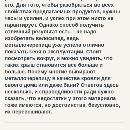
его. Для того, чтобы разобраться во всех
свойствах предлагаемых продуктов, нужны
часы и усилия, и успех при этом никто не
гарантирует. Однако способ получить
отличный результат есть – не надо
изобретать велосипед, ведь
металлочерепица уже успела отлично
показать себя в эксплуатации. Стоит
посмотреть вокруг, и можно увидеть, что
таких крыш становится все больше и
больше. Почему многие выбирают
металлочерепицу в качестве кровли для
своего дома или даже бани? Ответов здесь
несколько, и справедливости ради нужно
сказать, что недостатки у этого материала
тоже имеются, но достоинства, безусловно,
их перевешивают.