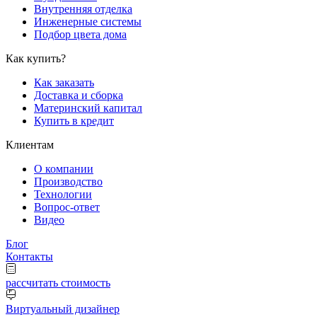
Внутренняя отделка
Инженерные системы
Подбор цвета дома
Как купить?
Как заказать
Доставка и сборка
Материнский капитал
Купить в кредит
Клиентам
О компании
Производство
Технологии
Вопрос-ответ
Видео
Блог
Контакты
рассчитать стоимость
Виртуальный дизайнер