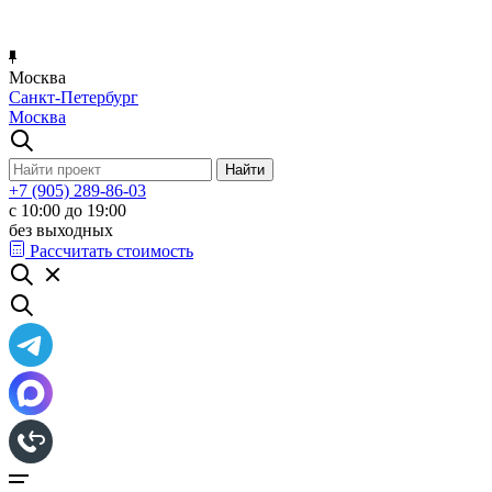
Москва
Санкт-Петербург
Москва
+7 (905) 289-86-03
с 10:00 до 19:00
без выходных
Рассчитать стоимость