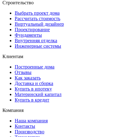
Строительство
Выбрать проект дома
Рассчитать стоимость
Виртуальный дизайнер
Проектирование
Фундаменты
Внутренняя отделка
Инженерные системы
Клиентам
Построенные дома
Отзывы
Как заказать
Доставка и сборка
Купить в ипотеку
Материнский капитал
Купить в кредит
Компания
Наша компания
Контакты
Производство