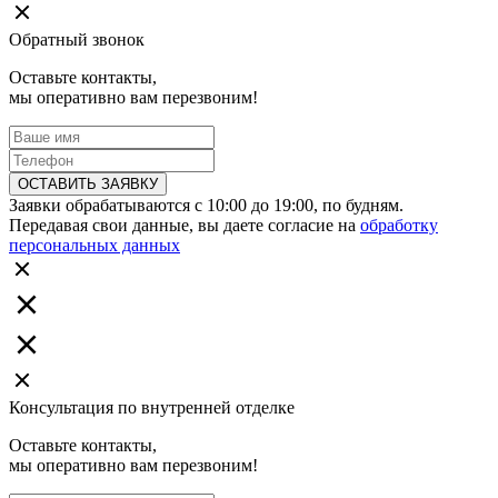
Обратный звонок
Оставьте контакты,
мы оперативно вам перезвоним!
ОСТАВИТЬ ЗАЯВКУ
Заявки обрабатываются с 10:00 до 19:00, по будням.
Передавая свои данные, вы даете согласие на
обработку
персональных данных
Консультация по внутренней отделке
Оставьте контакты,
мы оперативно вам перезвоним!