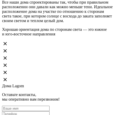
Все наши дома спроектированы так, чтобы при правильном
расположении они давали как можно меньше тени. Идеальное
расположение дома на участке по отношению к сторонам
света такое, при котором солнце с восхода до заката заполняет
своим светом и теплом целый дом.
Хорошая ориентация дома по сторонам света — это южное
и юго-восточное направления
Дома Lagom
Оставьте контакты,
мы оперативно вам перезвоним!