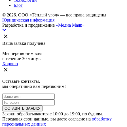
Технологии
Блог
© 2026. ООО «Тёплый угол» — все права защищены
Юридическая информация
Разработка и продвижение
«Медиа Маяк»
Ваша заявка получена
Мы перезвоним вам
в течение 30 минут.
Хорошо
Оставьте контакты,
мы оперативно вам перезвоним!
ОСТАВИТЬ ЗАЯВКУ
Заявки обрабатываются с 10:00 до 19:00, по будням.
Передавая свои данные, вы даете согласие на
обработку
персональных данных