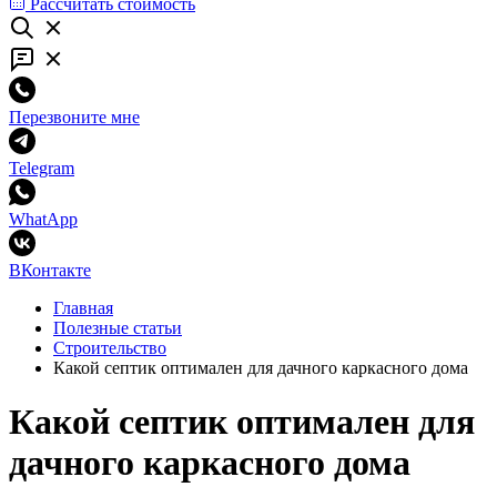
Рассчитать стоимость
Перезвоните мне
Telegram
WhatApp
ВКонтакте
Главная
Полезные статьи
Строительство
Какой септик оптимален для дачного каркасного дома
Какой септик оптимален для
дачного каркасного дома