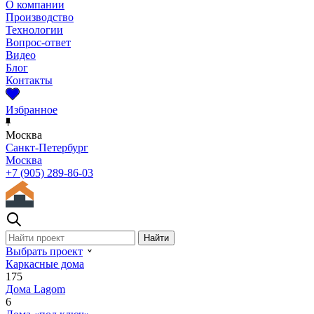
О компании
Производство
Технологии
Вопрос-ответ
Видео
Блог
Контакты
Избранное
Москва
Санкт-Петербург
Москва
+7 (905) 289-86-03
Выбрать проект
Каркасные дома
175
Дома Lagom
6