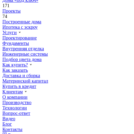
Дома «под ключ»
171
Проекты
74
Построенные дома
Ипотека с эскроу
Услуги
Проектирование
Фундаменты
Внутренняя отделка
Инженерные системы
Подбор цвета дома
Как купить?
Как заказать
Доставка и сборка
Материнский капитал
Купить в кредит
Клиентам
О компании
Производство
Технологии
Вопрос-ответ
Видео
Блог
Контакты