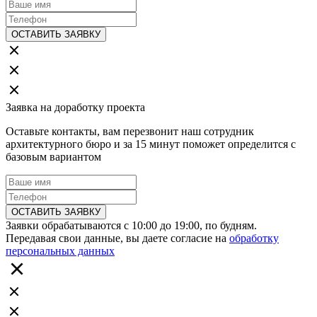
ОСТАВИТЬ ЗАЯВКУ
Заявка на доработку проекта
Оставьте контакты, вам перезвонит наш сотрудник
архитектурного бюро и за 15 минут поможет определится с
базовым вариантом
ОСТАВИТЬ ЗАЯВКУ
Заявки обрабатываются с 10:00 до 19:00, по будням.
Передавая свои данные, вы даете согласие на
обработку
персональных данных