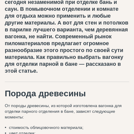
сегодня незаменимой при отделке бань и
саун. В помывочном отделении и комнате
для отдыха можно применить и любые
другие материалы. А вот для стен и потолков
в парилке лучшего варианта, чем деревянная
вагонка, не найти. Современный рынок
пиломатериалов предлагает огромное
разнообразие этого простого по своей сути
материала. Как правильно выбрать вагонку
для отделки парной в бане — рассказано в
этой статье.
Порода древесины
От породы древесины, из которой изготовлена вагонка для
отделки парного отделения в бане, зависят следующие
моменты:
стоимость облицовочного материала;
цвет отделки;