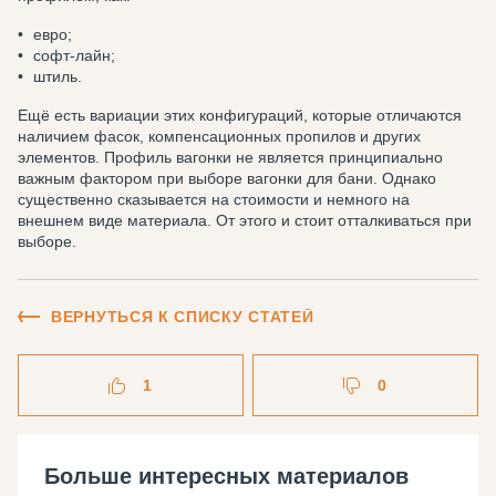
евро;
софт-лайн;
штиль.
Ещё есть вариации этих конфигураций, которые отличаются
наличием фасок, компенсационных пропилов и других
элементов. Профиль вагонки не является принципиально
важным фактором при выборе вагонки для бани. Однако
существенно сказывается на стоимости и немного на
внешнем виде материала. От этого и стоит отталкиваться при
выборе.
ВЕРНУТЬСЯ К СПИСКУ СТАТЕЙ
1
0
Больше интересных материалов