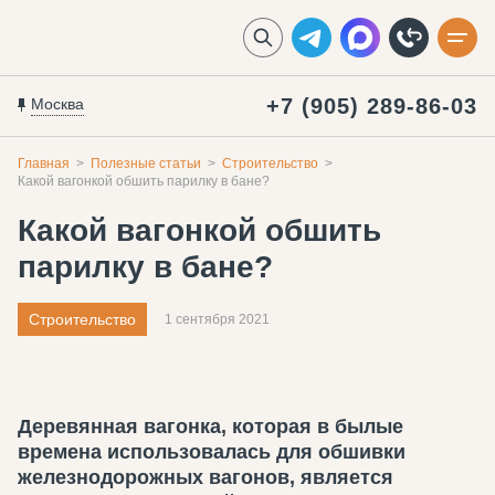
+7 (905) 289-86-03
Москва
Главная
Полезные статьи
Строительство
Какой вагонкой обшить парилку в бане?
Какой вагонкой обшить
парилку в бане?
Строительство
1 сентября 2021
Деревянная вагонка, которая в былые
времена использовалась для обшивки
железнодорожных вагонов, является