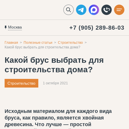
+7 (905) 289-86-03
Москва
Главная
Полезные статьи
Строительство
Какой брус выбрать для строительства дома?
Какой брус выбрать для
строительства дома?
Строительство
1 октября 2021
Исходным материалом для каждого вида
бруса, как правило, является хвойная
древесина. Что лучше — простой