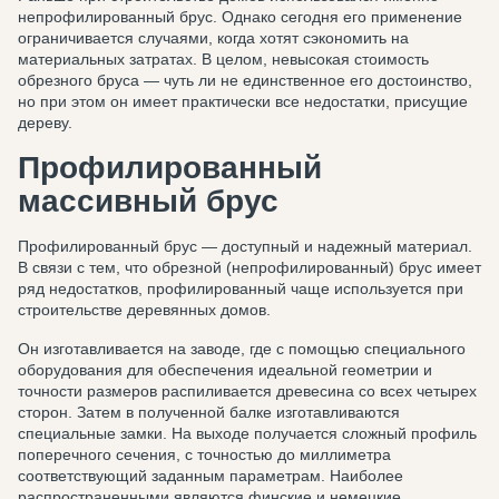
непрофилированный брус. Однако сегодня его применение
ограничивается случаями, когда хотят сэкономить на
материальных затратах. В целом, невысокая стоимость
обрезного бруса — чуть ли не единственное его достоинство,
но при этом он имеет практически все недостатки, присущие
дереву.
Профилированный
массивный брус
Профилированный брус — доступный и надежный материал.
В связи с тем, что обрезной (непрофилированный) брус имеет
ряд недостатков, профилированный чаще используется при
строительстве деревянных домов.
Он изготавливается на заводе, где с помощью специального
оборудования для обеспечения идеальной геометрии и
точности размеров распиливается древесина со всех четырех
сторон. Затем в полученной балке изготавливаются
специальные замки. На выходе получается сложный профиль
поперечного сечения, с точностью до миллиметра
соответствующий заданным параметрам. Наиболее
распространенными являются финские и немецкие