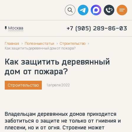
Москва
+7 (905) 289-86-03
Главная
Полезные статьи
Строительство
Как защитить деревянный дом от пожара?
Как защитить деревянный
дом от пожара?
Строительство
1 апреля 2022
Владельцам деревянных домов приходится
заботиться о защите не только от гниения и
плесени, но и от огня. Строение может