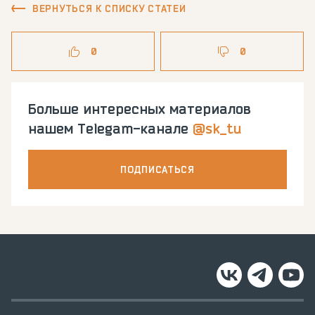
ВЕРНУТЬСЯ К СПИСКУ СТАТЕЙ
0
0
Больше интересных материалов
нашем Telegam-канале
@sk_tu
ПОДПИСАТЬСЯ