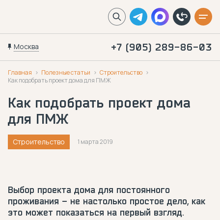
Москва
+7 (905) 289-86-03
Главная
Полезные статьи
Строительство
Как подобрать проект дома для ПМЖ
Как подобрать проект дома
для ПМЖ
Строительство
1 марта 2019
Выбор проекта дома для постоянного
проживания – не настолько простое дело, как
это может показаться на первый взгляд.