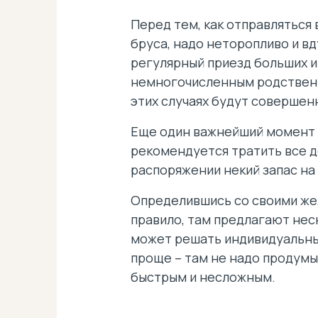
Перед тем, как отправляться
бруса, надо неторопливо и в
регулярный приезд больших и
немногочисленным родственни
этих случаях будут совершенн
Еще один важнейший момент –
рекомендуется тратить все д
распоряжении некий запас на
Определившись со своими же
правило, там предлагают нес
может решать индивидуальный
проще – там не надо продумы
быстрым и несложным.