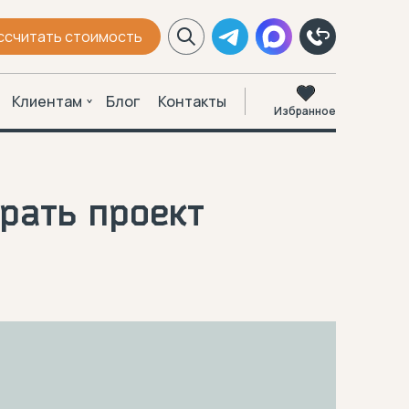
ссчитать стоимость
Клиентам
Блог
Контакты
Избранное
рать проект