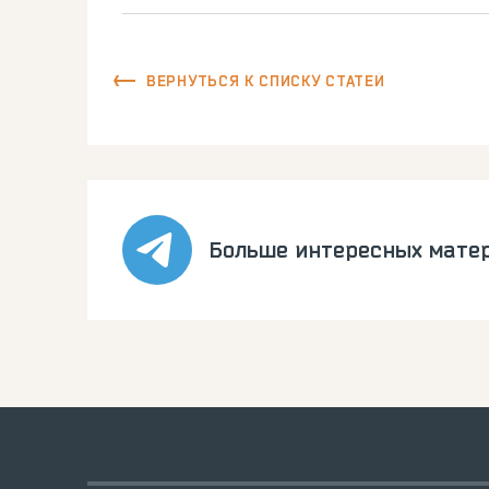
ВЕРНУТЬСЯ К СПИСКУ СТАТЕЙ
Больше интересных мате