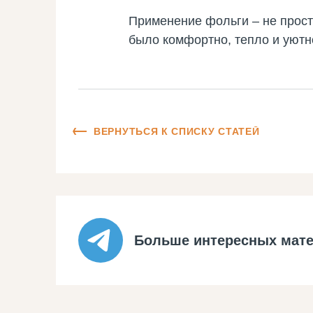
Применение фольги – не прост
было комфортно, тепло и уютн
ВЕРНУТЬСЯ К СПИСКУ СТАТЕЙ
Больше интересных мате