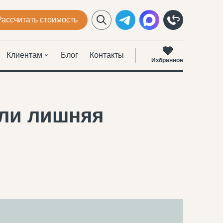
Рассчитать стоимость
Клиентам
Блог
Контакты
Избранное
или лишняя