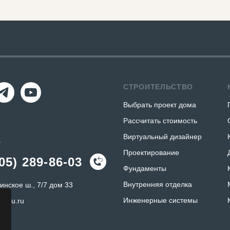
СТРОИТЕЛЬСТВО
Выбрать проект дома
Рассчитать стоимость
Виртуальный дизайнер
А
Проектирование
05) 289-86-03
Фундаменты
Внутренняя отделка
инское ш., 7/7 дом 33
Инженерные системы
k-tu.ru