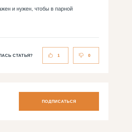
жен и нужен, чтобы в парной
ЛАСЬ СТАТЬЯ?
1
0
ПОДПИСАТЬСЯ