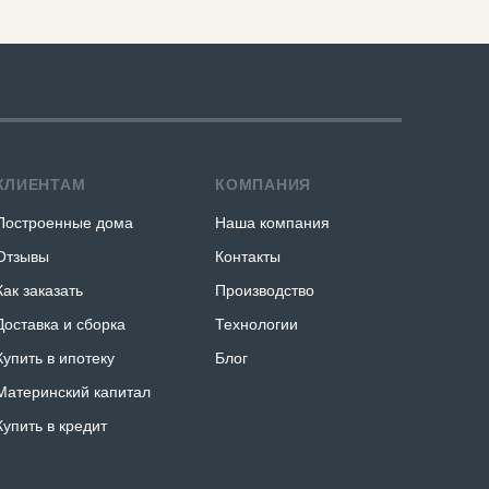
КЛИЕНТАМ
КОМПАНИЯ
Построенные дома
Наша компания
Отзывы
Контакты
Как заказать
Производство
Доставка и сборка
Технологии
Купить в ипотеку
Блог
Материнский капитал
Купить в кредит