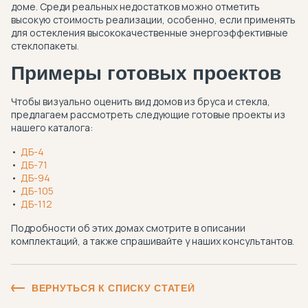
доме. Среди реальных недостатков можно отметить
высокую стоимость реализации, особенно, если применять
для остекления высококачественные энергоэффективные
стеклопакеты.
Примеры готовых проектов
Чтобы визуально оценить вид домов из бруса и стекла,
предлагаем рассмотреть следующие готовые проекты из
нашего каталога:
ДБ-4
ДБ-71
ДБ-94
ДБ-105
ДБ-112
Подробности об этих домах смотрите в описании
комплектаций, а также спрашивайте у наших консультантов.
ВЕРНУТЬСЯ К СПИСКУ СТАТЕЙ