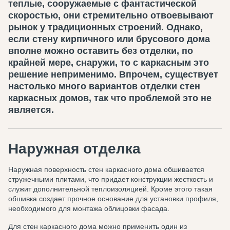
теплые, сооружаемые с фантастической
скоростью, они стремительно отвоевывают
рынок у традиционных строений. Однако,
если стену кирпичного или брусового дома
вполне можно оставить без отделки, по
крайней мере, снаружи, то с каркасным это
решение неприменимо. Впрочем, существует
настолько много вариантов отделки стен
каркасных домов, так что проблемой это не
является.
Наружная отделка
Наружная поверхность стен каркасного дома обшивается
стружечными плитами, что придает конструкции жесткость и
служит дополнительной теплоизоляцией. Кроме этого такая
обшивка создает прочное основание для установки профиля,
необходимого для монтажа облицовки фасада.
Для стен каркасного дома можно применить один из