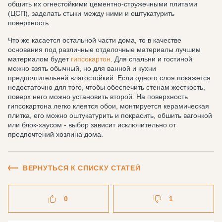
обшить их огнестойкими цементно-стружечными плитами
(ЦСП), заделать стыки между ними и оштукатурить
поверхность.
Что же касается остальной части дома, то в качестве
основания под различные отделочные материалы лучшим
материалом будет
гипсокартон
. Для спальни и гостиной
можно взять обычный, но для ванной и кухни
предпочтительней влагостойкий. Если одного слоя покажется
недостаточно для того, чтобы обеспечить стенам жесткость,
поверх него можно установить второй. На поверхность
гипсокартона легко клеятся обои, монтируется керамическая
плитка, его можно оштукатурить и покрасить, обшить вагонкой
или блок-хаусом - выбор зависит исключительно от
предпочтений хозяина дома.
ВЕРНУТЬСЯ К СПИСКУ СТАТЕЙ
0
1