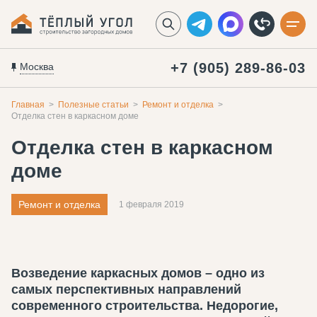
+7 (905) 289-86-03
Москва
Главная
Полезные статьи
Ремонт и отделка
Отделка стен в каркасном доме
Отделка стен в каркасном
доме
Ремонт и отделка
1 февраля 2019
Возведение каркасных домов – одно из
самых перспективных направлений
современного строительства. Недорогие,