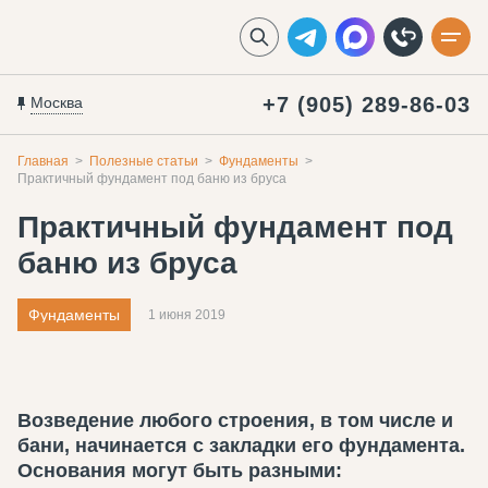
+7 (905) 289-86-03
Москва
Главная
Полезные статьи
Фундаменты
Практичный фундамент под баню из бруса
Практичный фундамент под
баню из бруса
Фундаменты
1 июня 2019
Возведение любого строения, в том числе и
бани, начинается с закладки его фундамента.
Основания могут быть разными: